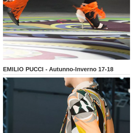
EMILIO PUCCI - Autunno-Inverno 17-18