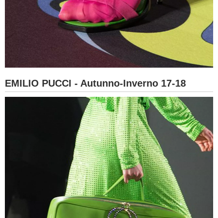
EMILIO PUCCI - Autunno-Inverno 17-18