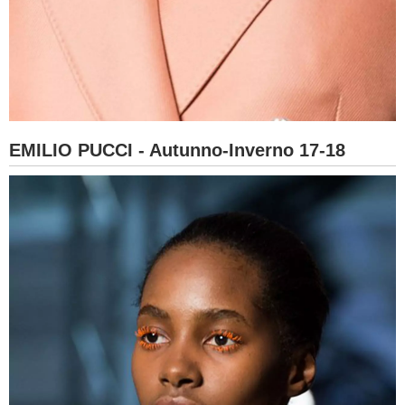
EMILIO PUCCI - Autunno-Inverno 17-18