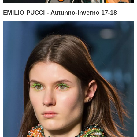
EMILIO PUCCI - Autunno-Inverno 17-18