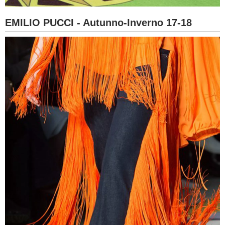
EMILIO PUCCI - Autunno-Inverno 17-18