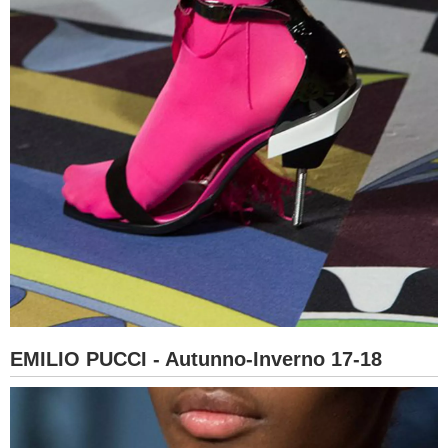
EMILIO PUCCI - Autunno-Inverno 17-18