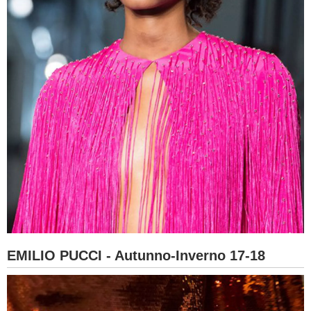
EMILIO PUCCI - Autunno-Inverno 17-18