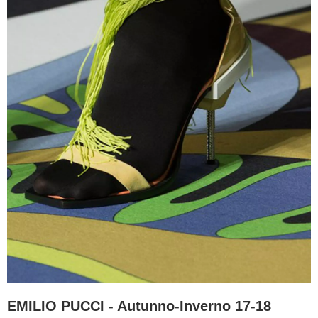
EMILIO PUCCI - Autunno-Inverno 17-18