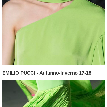
EMILIO PUCCI - Autunno-Inverno 17-18