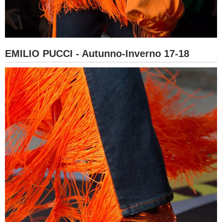
EMILIO PUCCI - Autunno-Inverno 17-18