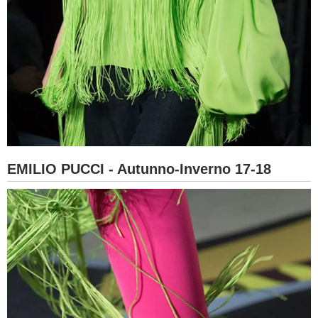
EMILIO PUCCI - Autunno-Inverno 17-18