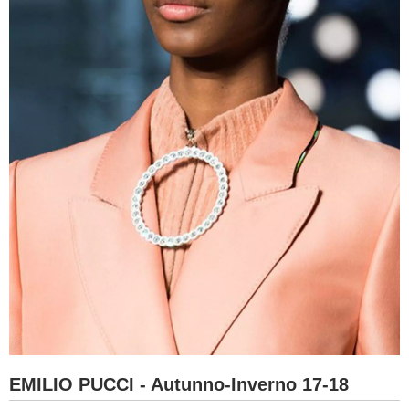
EMILIO PUCCI - Autunno-Inverno 17-18