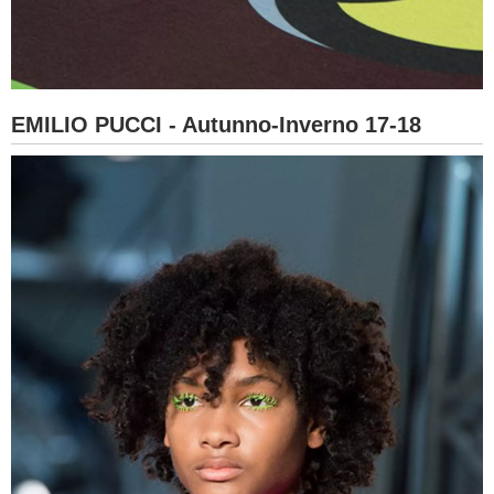
EMILIO PUCCI - Autunno-Inverno 17-18