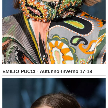
EMILIO PUCCI - Autunno-Inverno 17-18