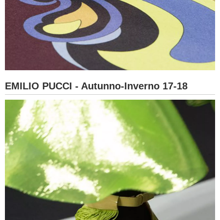
EMILIO PUCCI - Autunno-Inverno 17-18