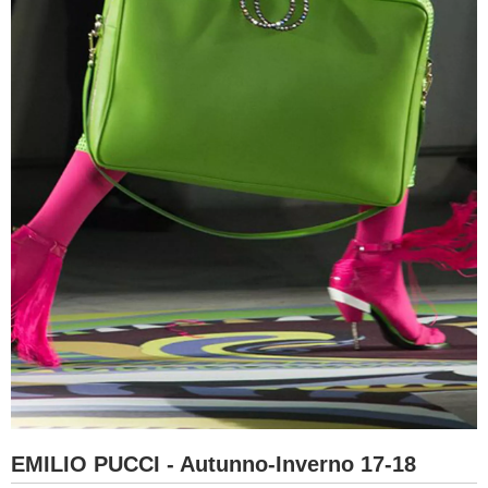
EMILIO PUCCI - Autunno-Inverno 17-18