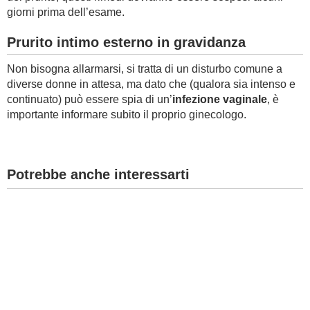
giorni prima dell’esame.
Prurito intimo esterno in gravidanza
Non bisogna allarmarsi, si tratta di un disturbo comune a
diverse donne in attesa, ma dato che (qualora sia intenso e
continuato) può essere spia di un’
infezione vaginale
, è
importante informare subito il proprio ginecologo.
Potrebbe anche interessarti