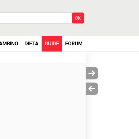
AMBINO
DIETA
GUIDE
FORUM