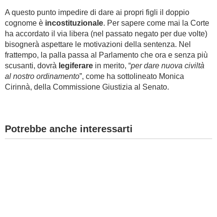
A questo punto impedire di dare ai propri figli il doppio
cognome è
incostituzionale
. Per sapere come mai la Corte
ha accordato il via libera (nel passato negato per due volte)
bisognerà aspettare le motivazioni della sentenza. Nel
frattempo, la palla passa al Parlamento che ora e senza più
scusanti, dovrà
legiferare
in merito, “
per dare nuova civiltà
al nostro ordinamento
”, come ha sottolineato Monica
Cirinnà, della Commissione Giustizia al Senato.
Potrebbe anche interessarti