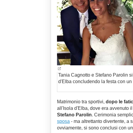
Tania Cagnotto e Stefano Parolin si 
d'Elba concludendo la festa con un t
Matrimonio tra sportivi,
dopo le fati
all'Isola d'Elba, dove era avvenuto il
Stefano Parolin
. Cerimonia sempli
sposa
-
ma altrettanto divertente, a s
ovviamente, si sono conclusi con un 