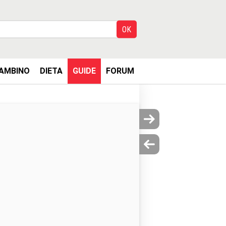
AMBINO
DIETA
GUIDE
FORUM