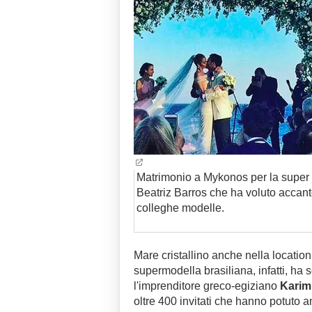
Matrimonio a Mykonos per la super
Beatriz Barros che ha voluto accant
colleghe modelle.
Mare cristallino anche nella locatio
supermodella brasiliana, infatti, ha 
l'imprenditore greco-egiziano
Karim
oltre 400 invitati che hanno potuto 