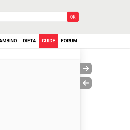
AMBINO
DIETA
GUIDE
FORUM