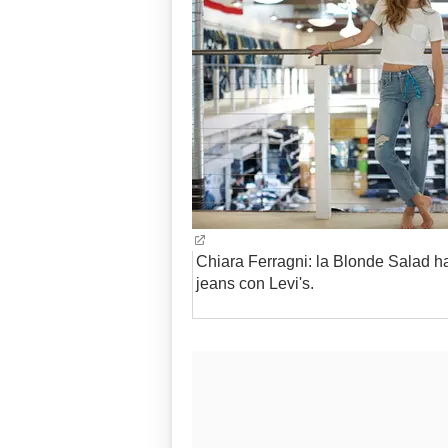
Chiara Ferragni: la Blonde Salad ha
jeans con Levi's.