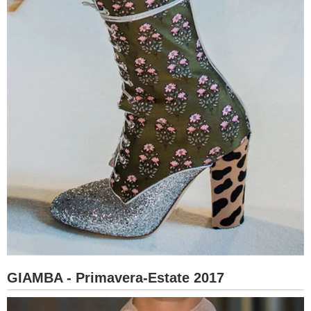
GIAMBA - Primavera-Estate 2017