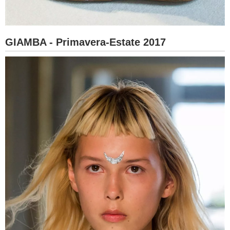
GIAMBA - Primavera-Estate 2017