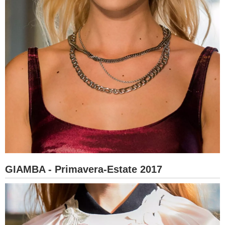
GIAMBA - Primavera-Estate 2017