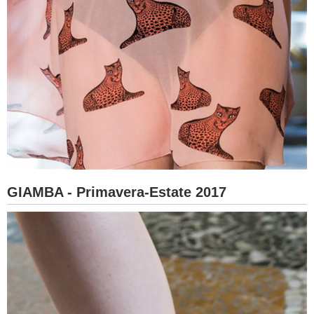
GIAMBA - Primavera-Estate 2017