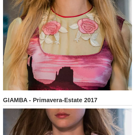
GIAMBA - Primavera-Estate 2017