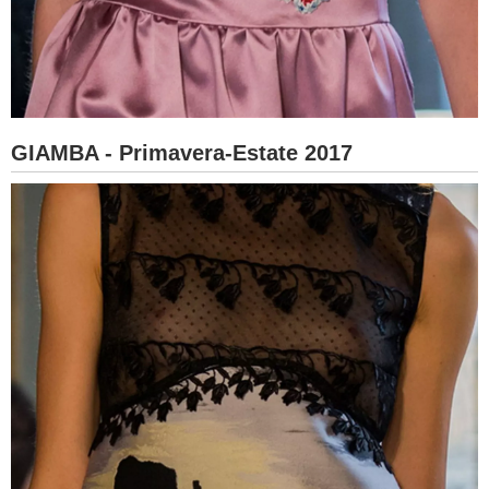
GIAMBA - Primavera-Estate 2017