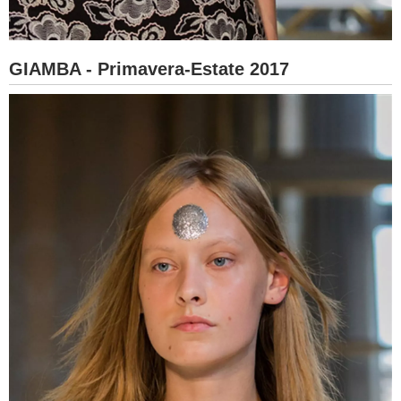
GIAMBA - Primavera-Estate 2017