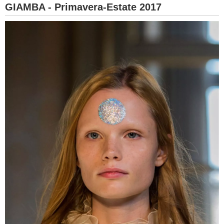
GIAMBA - Primavera-Estate 2017