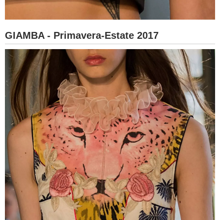
GIAMBA - Primavera-Estate 2017