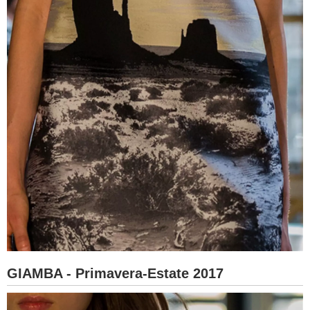
GIAMBA - Primavera-Estate 2017