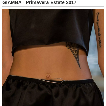
GIAMBA - Primavera-Estate 2017