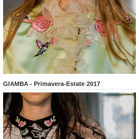
GIAMBA - Primavera-Estate 2017