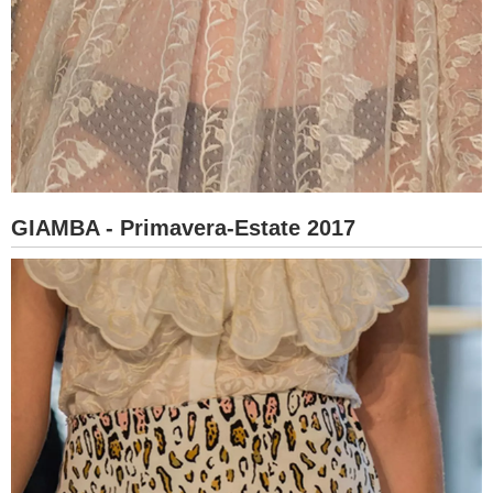
GIAMBA - Primavera-Estate 2017