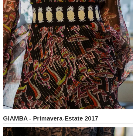
GIAMBA - Primavera-Estate 2017