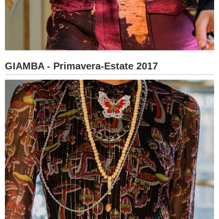
GIAMBA - Primavera-Estate 2017