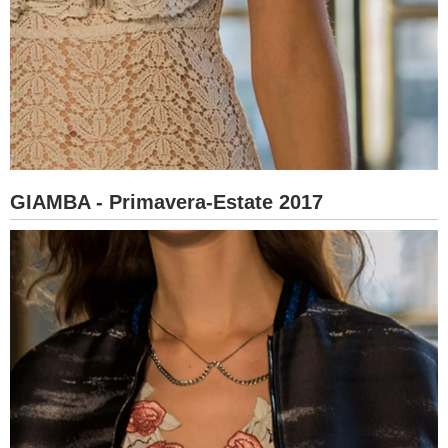
GIAMBA - Primavera-Estate 2017