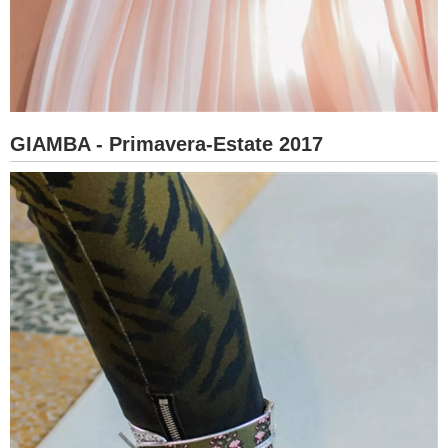
GIAMBA - Primavera-Estate 2017