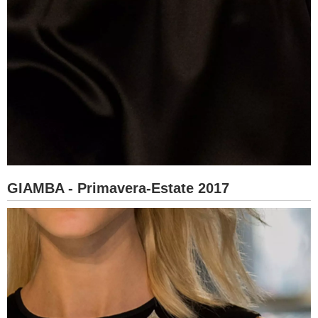
GIAMBA - Primavera-Estate 2017