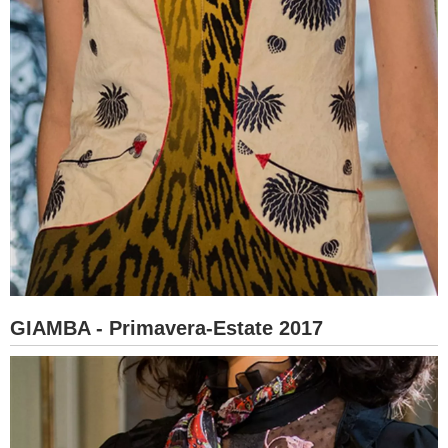
GIAMBA - Primavera-Estate 2017