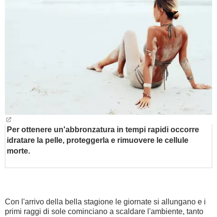
BAMBINO
DIETA
GUIDE
FORUM
Per ottenere un'abbronzatura in tempi rapidi occorre
idratare la pelle, proteggerla e rimuovere le cellule
morte.
Con l'arrivo della bella stagione le giornate si allungano e i
primi raggi di sole cominciano a scaldare l'ambiente, tanto