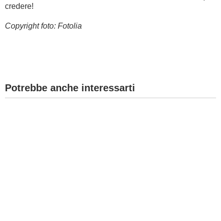
credere!
Copyright foto: Fotolia
Potrebbe anche interessarti