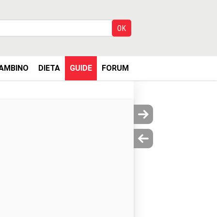
AMBINO
DIETA
GUIDE
FORUM