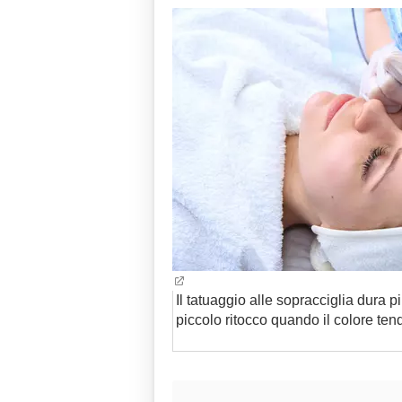
Il tatuaggio alle sopracciglia dura p
piccolo ritocco quando il colore ten