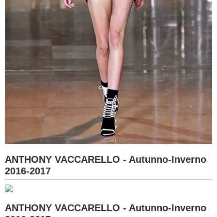
ANTHONY VACCARELLO - Autunno-Inverno
2016-2017
ANTHONY VACCARELLO - Autunno-Inverno