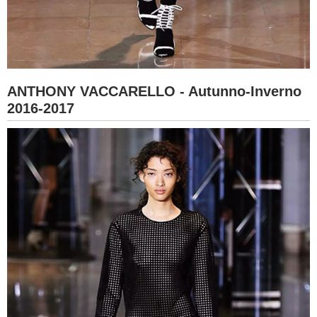
ANTHONY VACCARELLO - Autunno-Inverno
2016-2017