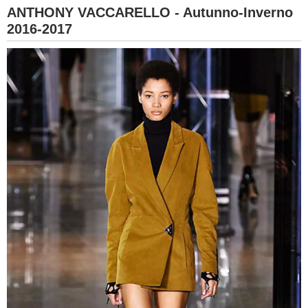
ANTHONY VACCARELLO - Autunno-Inverno
2016-2017