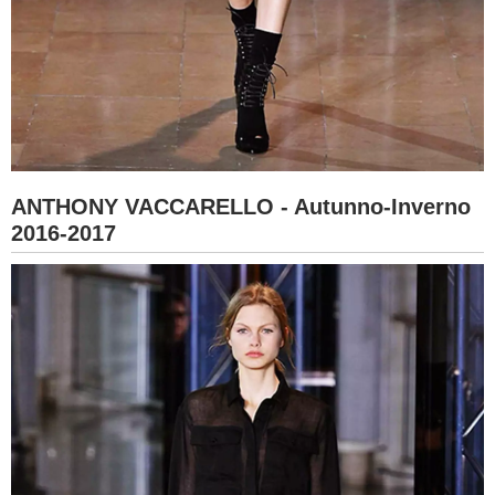
ANTHONY VACCARELLO - Autunno-Inverno
2016-2017