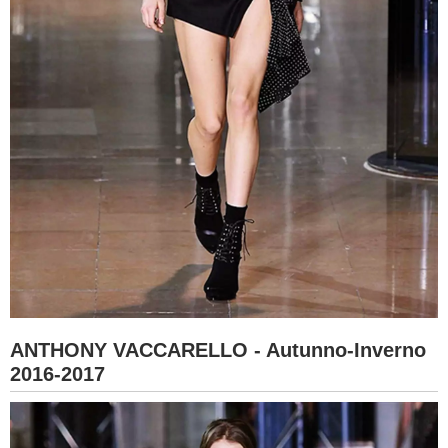
ANTHONY VACCARELLO - Autunno-Inverno
2016-2017