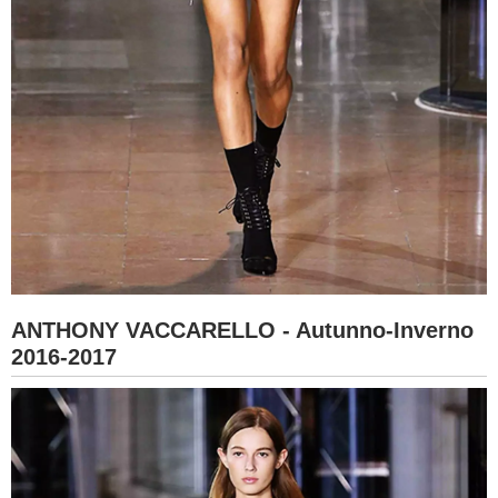
ANTHONY VACCARELLO - Autunno-Inverno
2016-2017