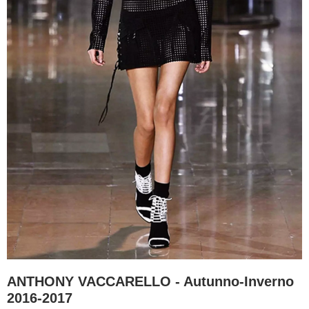
ANTHONY VACCARELLO - Autunno-Inverno
2016-2017