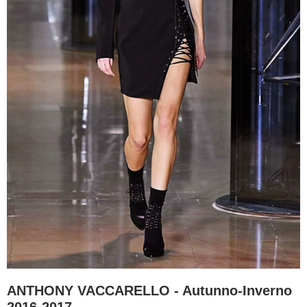
ANTHONY VACCARELLO - Autunno-Inverno
2016-2017