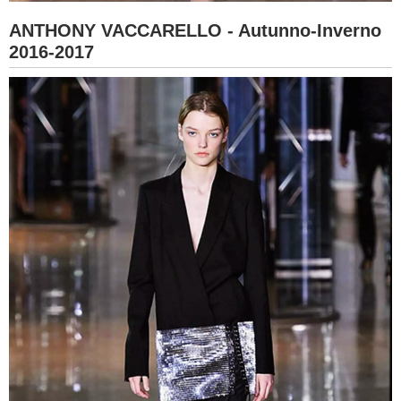
ANTHONY VACCARELLO - Autunno-Inverno
2016-2017