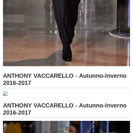
ANTHONY VACCARELLO - Autunno-Inverno
2016-2017
ANTHONY VACCARELLO - Autunno-Inverno
2016-2017