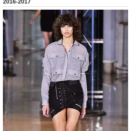
2016-2017