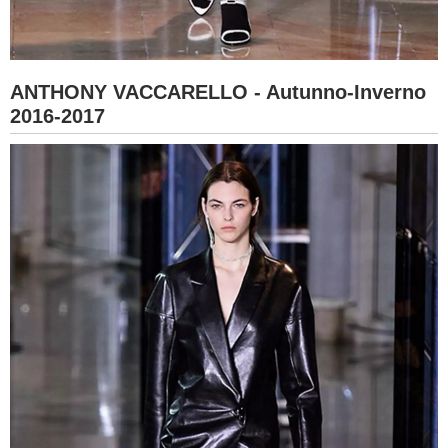
ANTHONY VACCARELLO - Autunno-Inverno
2016-2017