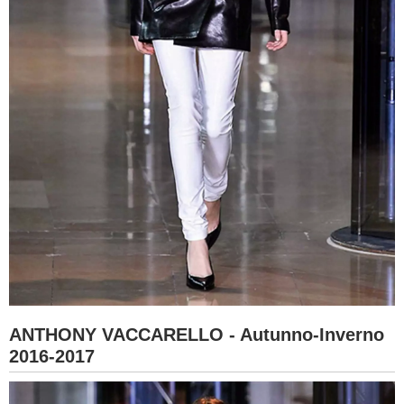
ANTHONY VACCARELLO - Autunno-Inverno
2016-2017