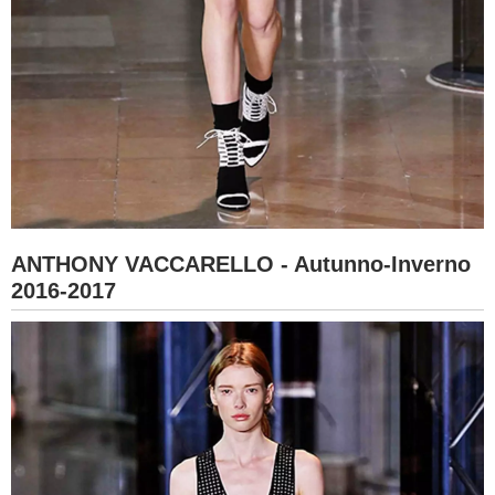
ANTHONY VACCARELLO - Autunno-Inverno
2016-2017