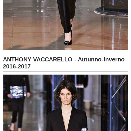
ANTHONY VACCARELLO - Autunno-Inverno
2016-2017