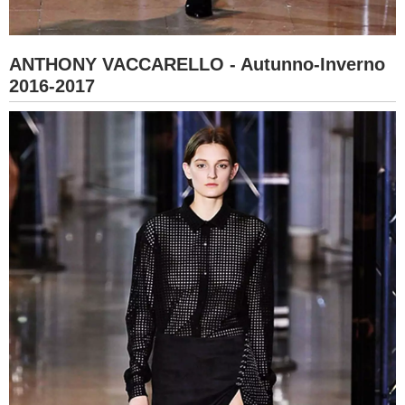
ANTHONY VACCARELLO - Autunno-Inverno
2016-2017