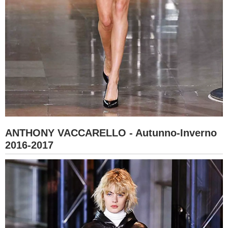
ANTHONY VACCARELLO - Autunno-Inverno
2016-2017