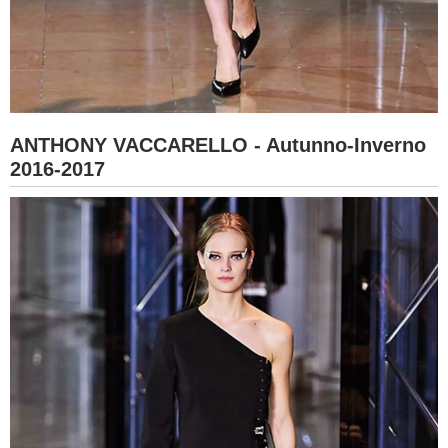
ANTHONY VACCARELLO - Autunno-Inverno
2016-2017