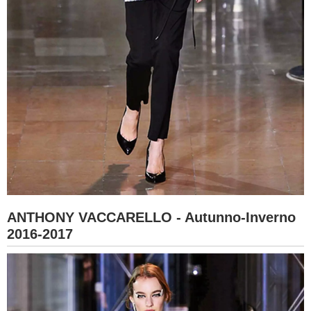
ANTHONY VACCARELLO - Autunno-Inverno
2016-2017