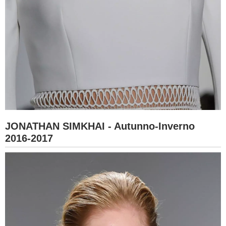
JONATHAN SIMKHAI - Autunno-Inverno
2016-2017