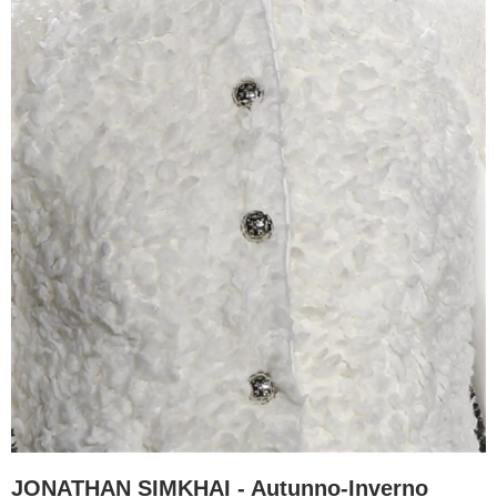
JONATHAN SIMKHAI - Autunno-Inverno