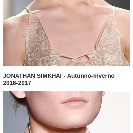
JONATHAN SIMKHAI - Autunno-Inverno
2016-2017