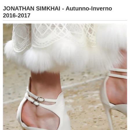
JONATHAN SIMKHAI - Autunno-Inverno
2016-2017