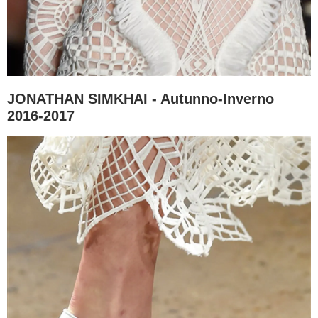
JONATHAN SIMKHAI - Autunno-Inverno
2016-2017