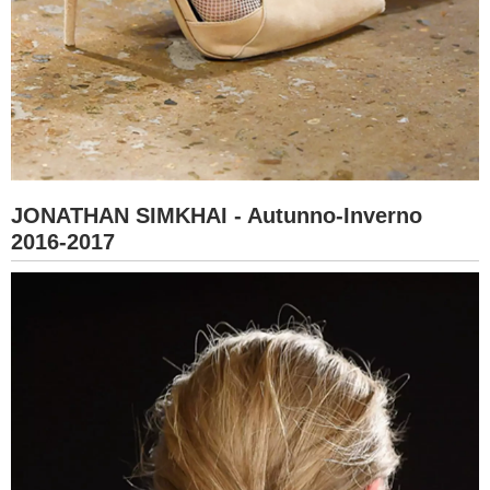
JONATHAN SIMKHAI - Autunno-Inverno
2016-2017