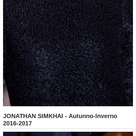
JONATHAN SIMKHAI - Autunno-Inverno
2016-2017