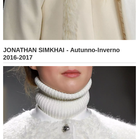
JONATHAN SIMKHAI - Autunno-Inverno
2016-2017