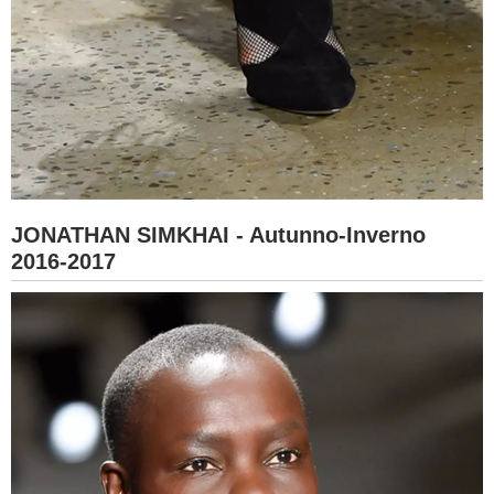
JONATHAN SIMKHAI - Autunno-Inverno
2016-2017