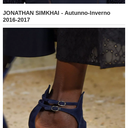
JONATHAN SIMKHAI - Autunno-Inverno
2016-2017