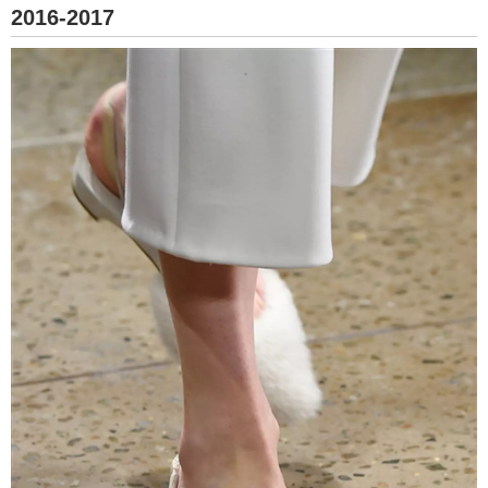
2016-2017