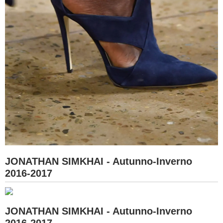
JONATHAN SIMKHAI - Autunno-Inverno
2016-2017
JONATHAN SIMKHAI - Autunno-Inverno
2016-2017