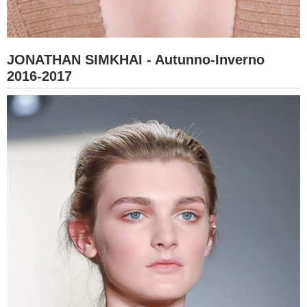
JONATHAN SIMKHAI - Autunno-Inverno
2016-2017