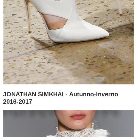
JONATHAN SIMKHAI - Autunno-Inverno
2016-2017