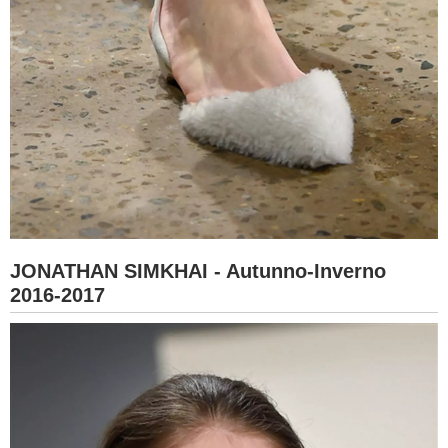
JONATHAN SIMKHAI - Autunno-Inverno
2016-2017