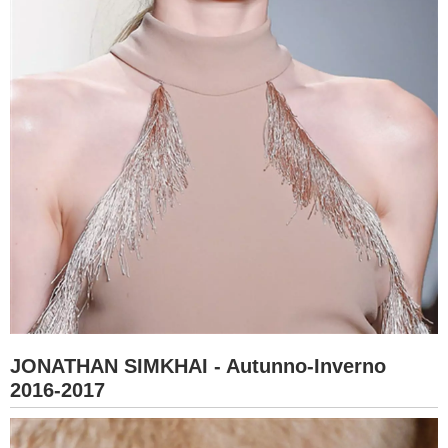
JONATHAN SIMKHAI - Autunno-Inverno
2016-2017