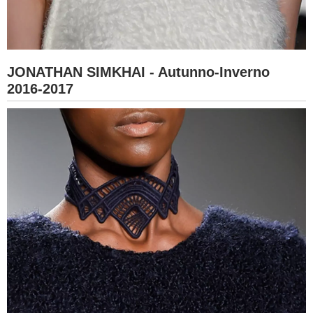
JONATHAN SIMKHAI - Autunno-Inverno
2016-2017