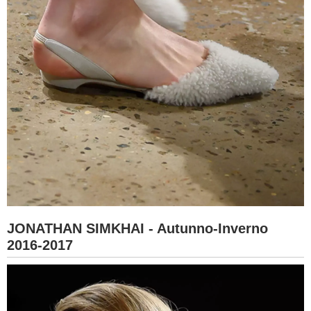
JONATHAN SIMKHAI - Autunno-Inverno
2016-2017