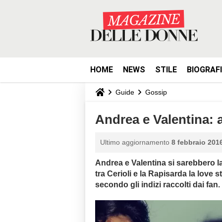
HOME
NEWS
STILE
BIOGRAF
Guide
Gossip
Andrea e Valentina: a
Ultimo aggiornamento
8 febbraio 2016
Andrea e Valentina si sarebbero la
tra Cerioli e la Rapisarda la love 
secondo gli indizi raccolti dai fan.