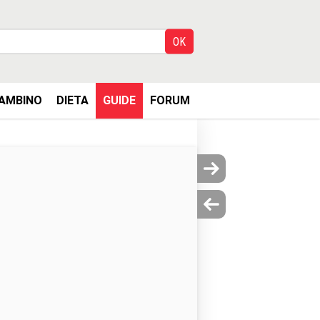
AMBINO
DIETA
GUIDE
FORUM