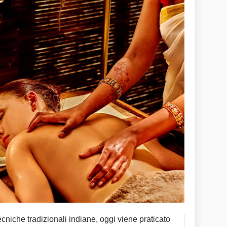
niche tradizionali indiane, oggi viene praticato