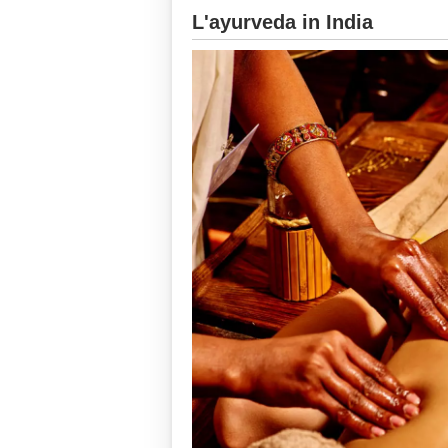
L'ayurveda in India