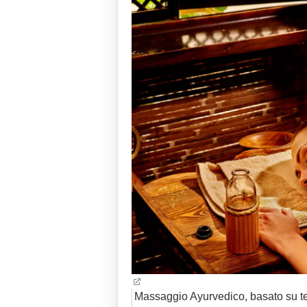
Massaggio Ayurvedico, basato su tec