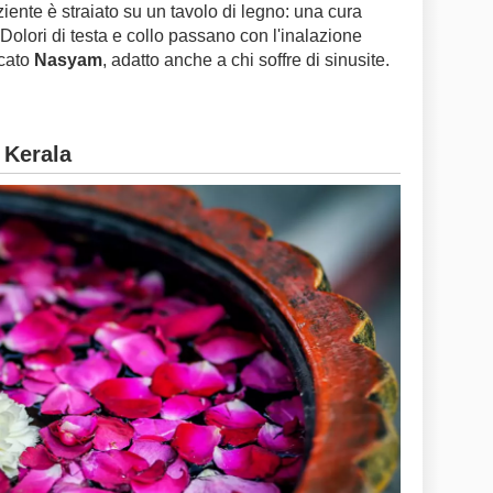
iente è straiato su un tavolo di legno: una cura
 Dolori di testa e collo passano con l'inalazione
icato
Nasyam
, adatto anche a chi soffre di sinusite.
 Kerala