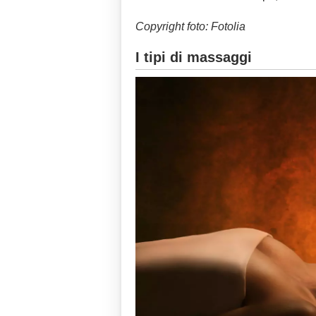
Copyright foto: Fotolia
I tipi di massaggi