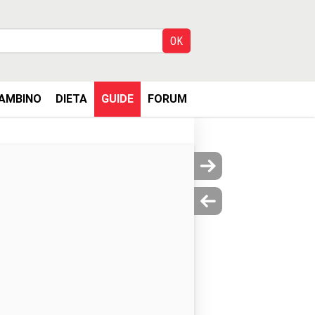
AMBINO
DIETA
GUIDE
FORUM