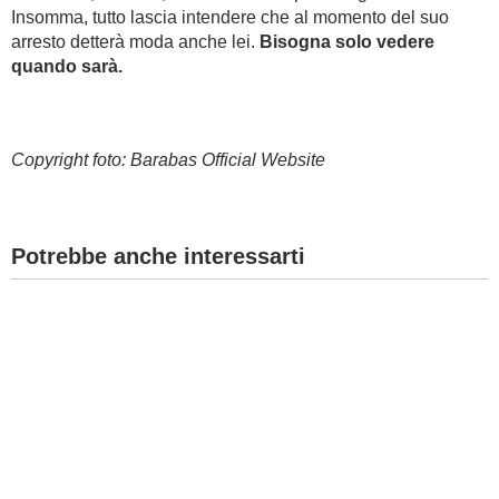
Insomma, tutto lascia intendere che al momento del suo
arresto detterà moda anche lei.
Bisogna solo vedere
quando sarà.
Copyright foto: Barabas Official Website
Potrebbe anche interessarti