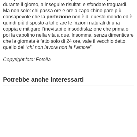
durante il giorno, a inseguire risultati e sfondare traguardi.
Ma non solo: chi passa ore e ore a capo chino pare più
consapevole che la
perfezione
non è di questo mondo ed è
quindi più disposto a tollerare le frizioni naturali di una
coppia e mitigare l’inevitabile insoddisfazione che prima o
poi fa capolino nella vita a due. Insomma, senza dimenticare
che la giornata è fatto solo di 24 ore, vale il vecchio detto,
quello del “
chi non lavora non fa l’amore
”.
Copyright foto: Fotolia
Potrebbe anche interessarti