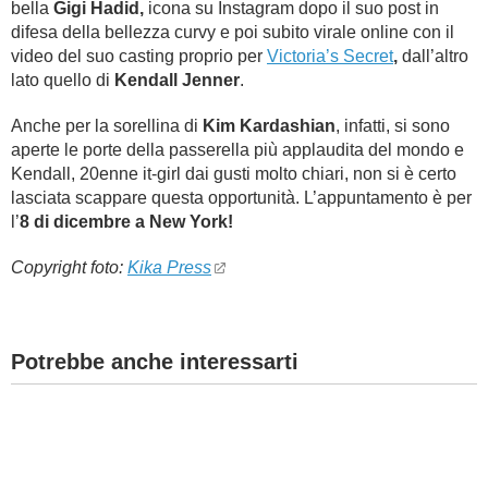
bella
Gigi Hadid,
icona su Instagram dopo il suo post in
difesa della bellezza curvy e poi subito virale online con il
video del suo casting proprio per
Victoria’s Secret
,
dall’altro
lato quello di
Kendall Jenner
.
Anche per la sorellina di
Kim Kardashian
, infatti, si sono
aperte le porte della passerella più applaudita del mondo e
Kendall, 20enne it-girl dai gusti molto chiari, non si è certo
lasciata scappare questa opportunità. L’appuntamento è per
l’
8 di dicembre a New York!
Copyright foto:
Kika Press
Potrebbe anche interessarti