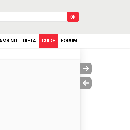
AMBINO
DIETA
GUIDE
FORUM