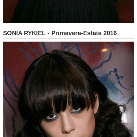
SONIA RYKIEL - Primavera-Estate 2016