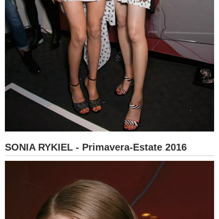
SONIA RYKIEL - Primavera-Estate 2016