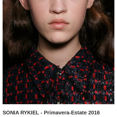
SONIA RYKIEL - Primavera-Estate 2016