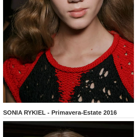
SONIA RYKIEL - Primavera-Estate 2016