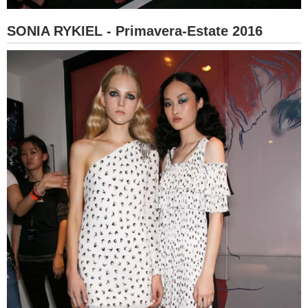
SONIA RYKIEL - Primavera-Estate 2016