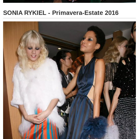
SONIA RYKIEL - Primavera-Estate 2016