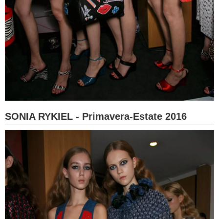
SONIA RYKIEL - Primavera-Estate 2016