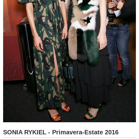
SONIA RYKIEL - Primavera-Estate 2016