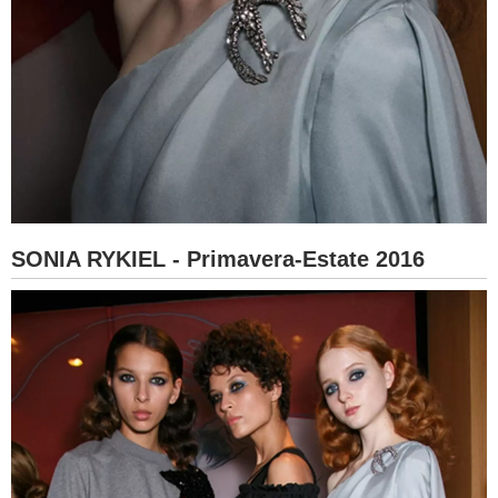
SONIA RYKIEL - Primavera-Estate 2016