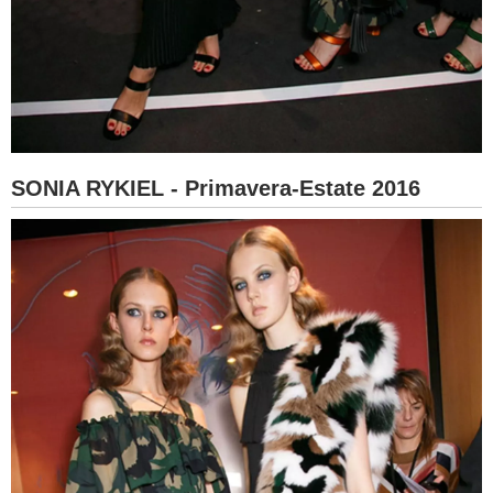
SONIA RYKIEL - Primavera-Estate 2016