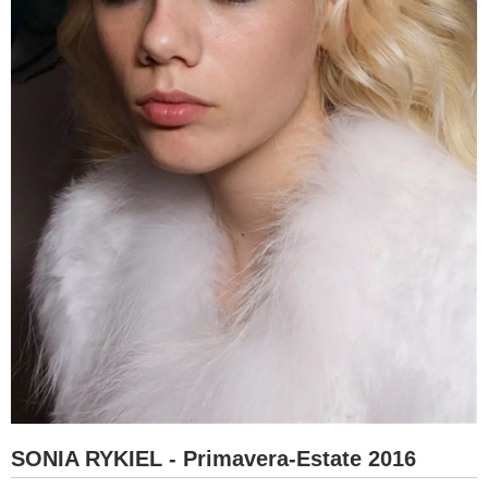
SONIA RYKIEL - Primavera-Estate 2016