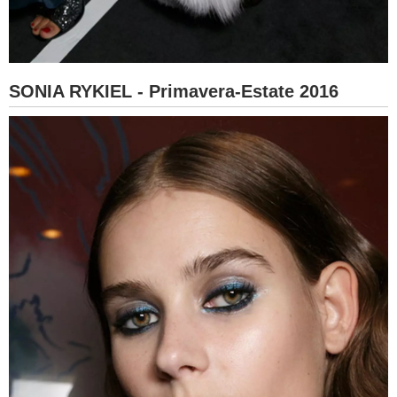
SONIA RYKIEL - Primavera-Estate 2016