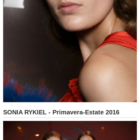
SONIA RYKIEL - Primavera-Estate 2016