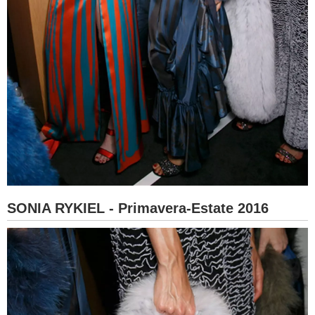
SONIA RYKIEL - Primavera-Estate 2016