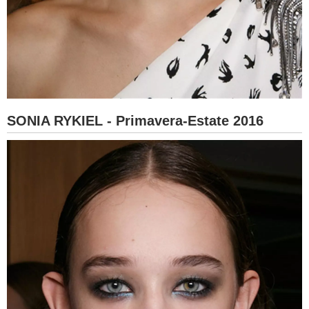
SONIA RYKIEL - Primavera-Estate 2016