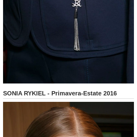
SONIA RYKIEL - Primavera-Estate 2016