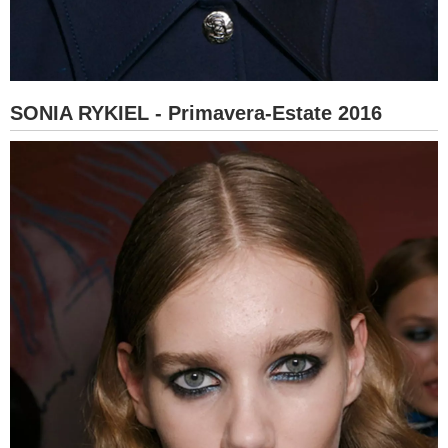
SONIA RYKIEL - Primavera-Estate 2016