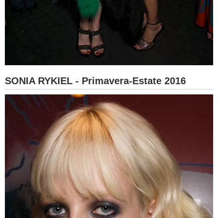
SONIA RYKIEL - Primavera-Estate 2016