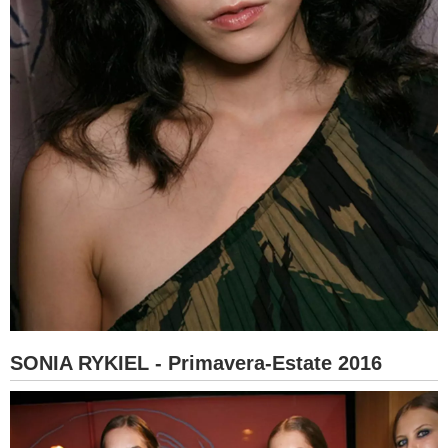
SONIA RYKIEL - Primavera-Estate 2016