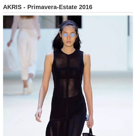
AKRIS - Primavera-Estate 2016