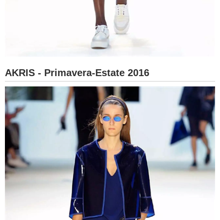
AKRIS - Primavera-Estate 2016