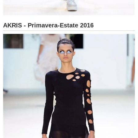
AKRIS - Primavera-Estate 2016