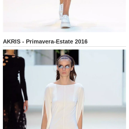
AKRIS - Primavera-Estate 2016