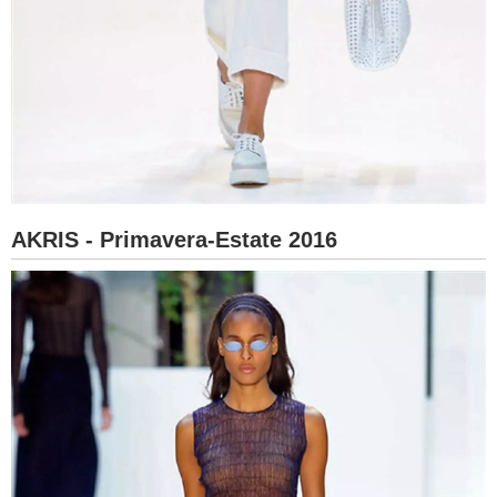
AKRIS - Primavera-Estate 2016