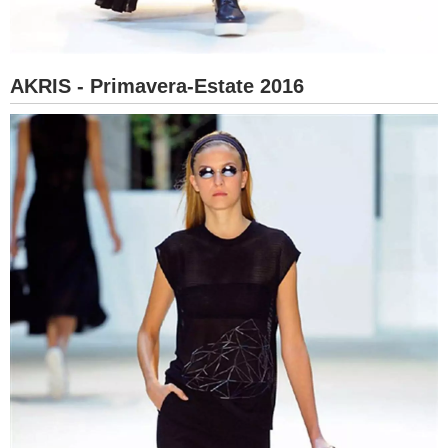
AKRIS - Primavera-Estate 2016