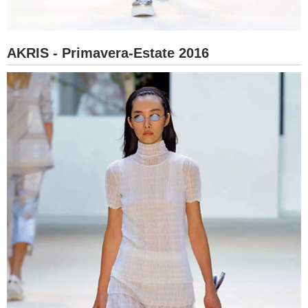
AKRIS - Primavera-Estate 2016