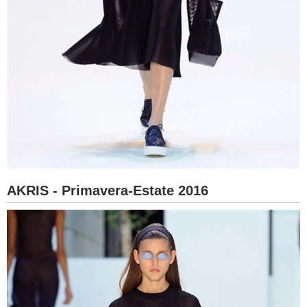
AKRIS - Primavera-Estate 2016