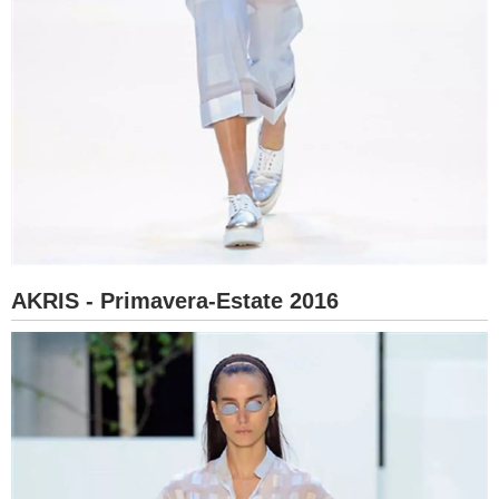
AKRIS - Primavera-Estate 2016