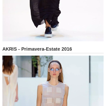
AKRIS - Primavera-Estate 2016