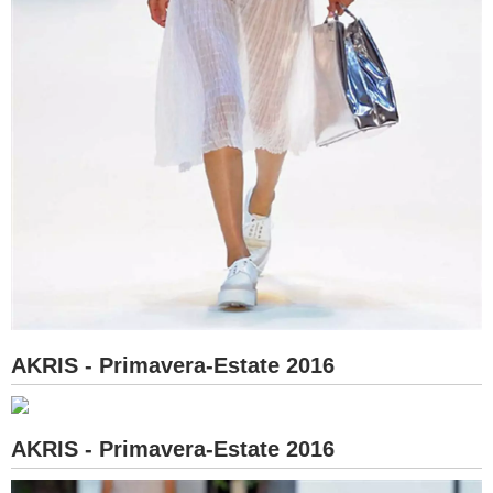
AKRIS - Primavera-Estate 2016
AKRIS - Primavera-Estate 2016