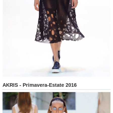
AKRIS - Primavera-Estate 2016