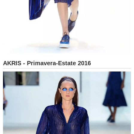
AKRIS - Primavera-Estate 2016