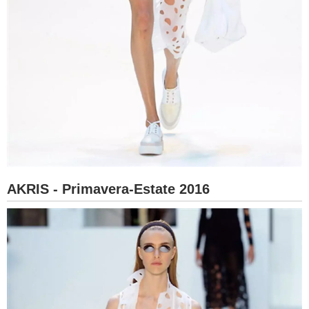
AKRIS - Primavera-Estate 2016