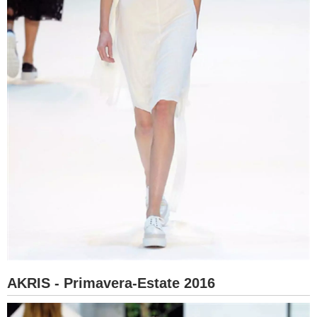
AKRIS - Primavera-Estate 2016