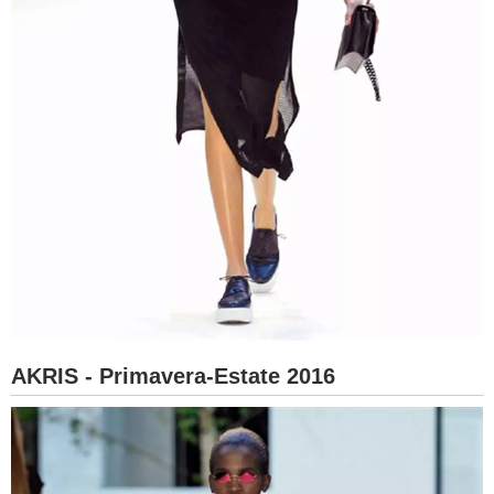
AKRIS - Primavera-Estate 2016