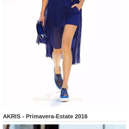
AKRIS - Primavera-Estate 2016