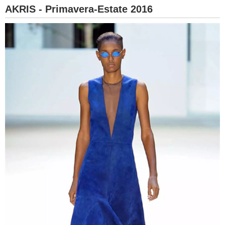
AKRIS - Primavera-Estate 2016