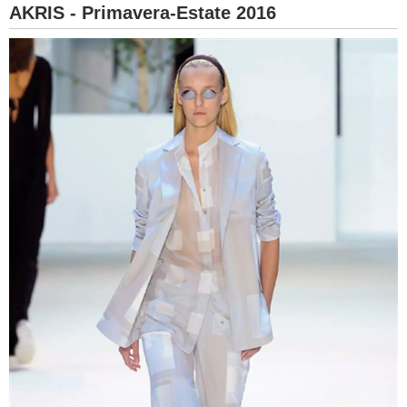
AKRIS - Primavera-Estate 2016