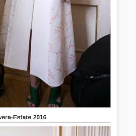
ra-Estate 2016