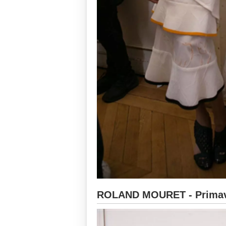
ROLAND MOURET - Primave