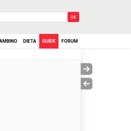
AMBINO
DIETA
GUIDE
FORUM