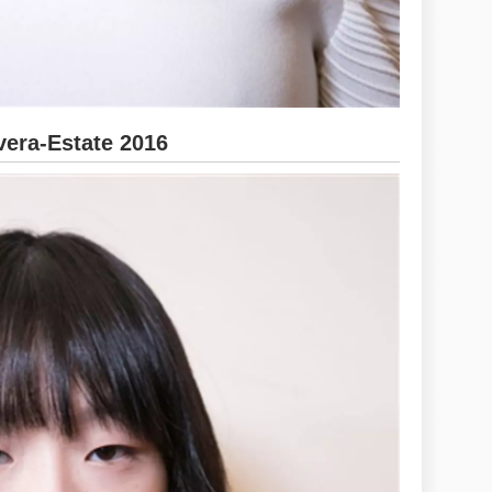
ra-Estate 2016