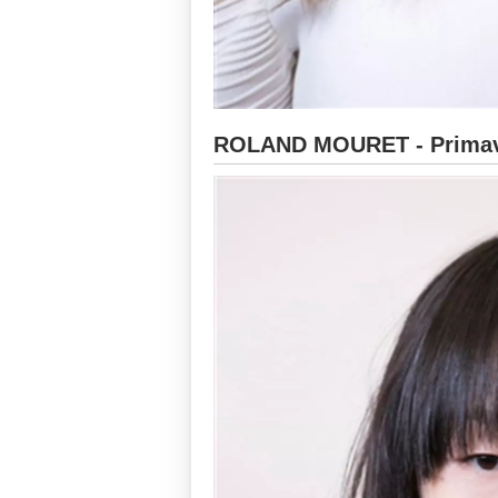
ROLAND MOURET - Primave