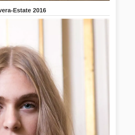
ra-Estate 2016