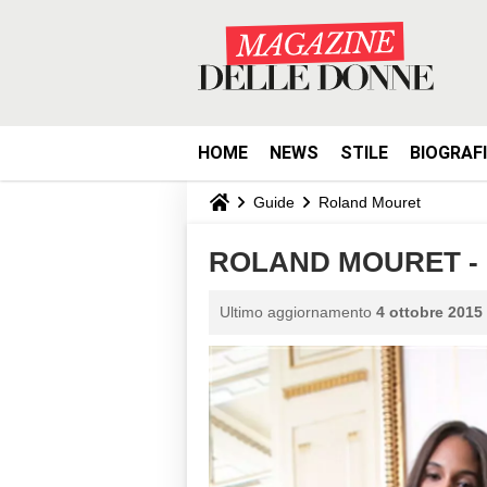
HOME
NEWS
STILE
BIOGRAF
Guide
Roland Mouret
ROLAND MOURET - P
Ultimo aggiornamento
4 ottobre 2015 