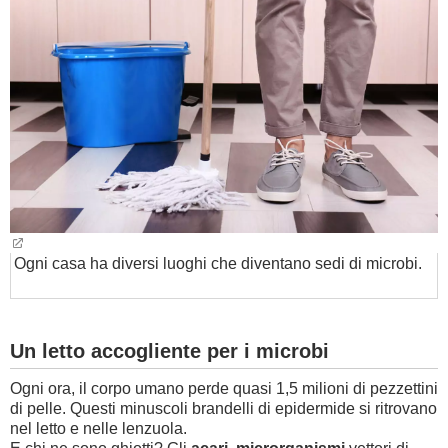
BAMBINO
DIETA
GUIDE
FORUM
Ogni casa ha diversi luoghi che diventano sedi di microbi.
Un letto accogliente per i microbi
Ogni ora, il corpo umano perde quasi 1,5 milioni di pezzettini
di pelle. Questi minuscoli brandelli di epidermide si ritrovano
nel letto e nelle lenzuola.