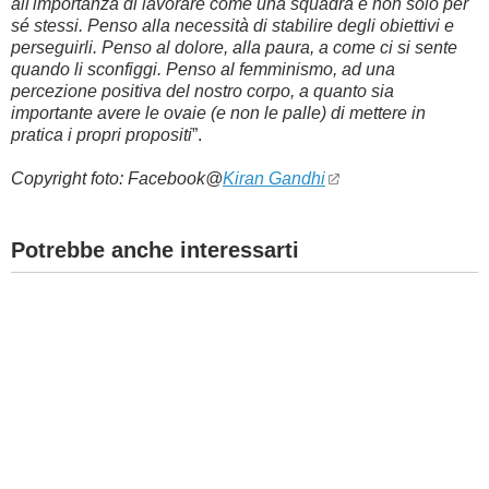
all'importanza di lavorare come una squadra e non solo per
sé stessi. Penso alla necessità di stabilire degli obiettivi e
perseguirli. Penso al dolore, alla paura, a come ci si sente
quando li sconfiggi. Penso al femminismo, ad una
percezione positiva del nostro corpo, a quanto sia
importante avere le ovaie (e non le palle) di mettere in
pratica i propri propositi
”.
Copyright foto: Facebook@
Kiran Gandhi
Potrebbe anche interessarti