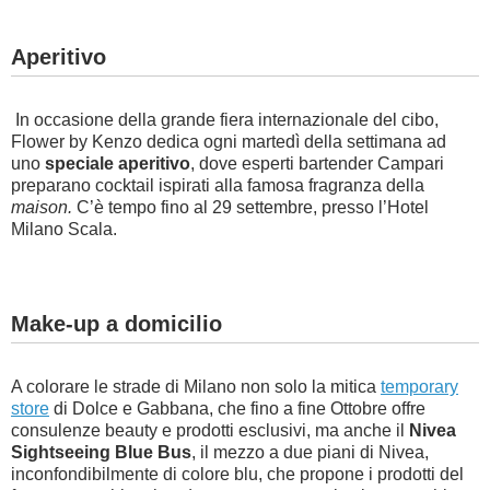
Aperitivo
In occasione della grande fiera internazionale del cibo,
Flower by Kenzo dedica ogni martedì della settimana ad
uno
speciale aperitivo
, dove esperti bartender Campari
preparano cocktail ispirati alla famosa fragranza della
maison.
C’è tempo fino al 29 settembre, presso l’Hotel
Milano Scala.
Make-up a domicilio
A colorare le strade di Milano non solo la mitica
temporary
store
di Dolce e Gabbana, che fino a fine Ottobre offre
consulenze beauty e prodotti esclusivi, ma anche il
Nivea
Sightseeing Blue Bus
, il mezzo a due piani di Nivea,
inconfondibilmente di colore blu, che propone i prodotti del