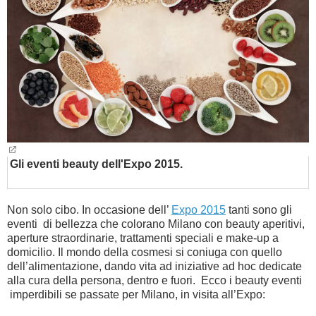
BAMBINO
DIETA
GUIDE
FORUM
Gli eventi beauty dell'Expo 2015.
Non solo cibo. In occasione dell’
Expo 2015
tanti sono gli
eventi di bellezza che colorano Milano con beauty aperitivi,
aperture straordinarie, trattamenti speciali e make-up a
domicilio. Il mondo della cosmesi si coniuga con quello
dell’alimentazione, dando vita ad iniziative ad hoc dedicate
alla cura della persona, dentro e fuori. Ecco i beauty eventi
imperdibili se passate per Milano, in visita all’Expo: