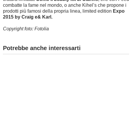
combatte la fame nel mondo, o anche Kihel’s che propone i
prodotti più famosi della propria linea, limited edition
Expo
2015 by Craig e& Karl.
Copyright foto: Fotolia
Potrebbe anche interessarti