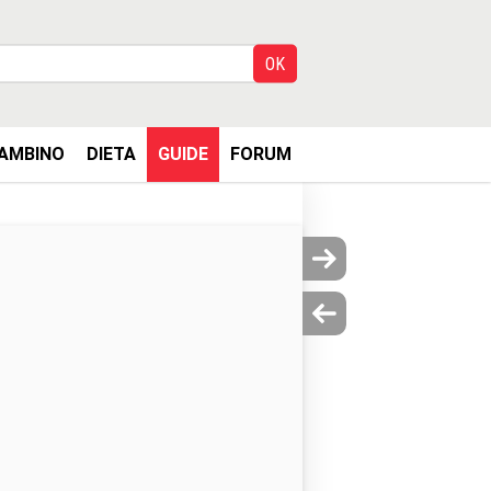
AMBINO
DIETA
GUIDE
FORUM