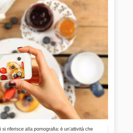
i riferisce alla pornografia: è un'attività che