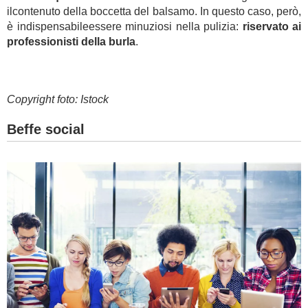
ilcontenuto della boccetta del balsamo. In questo caso, però,
è indispensabileessere minuziosi nella pulizia:
riservato ai
professionisti della burla
.
Copyright foto: Istock
Beffe social