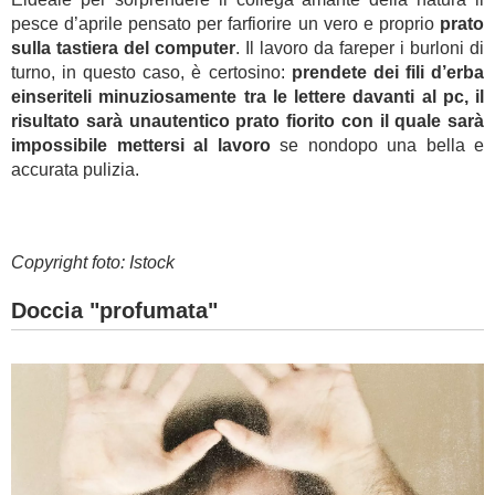
pesce d’aprile pensato per farfiorire un vero e proprio
prato
sulla tastiera del computer
. Il lavoro da fareper i burloni di
turno, in questo caso, è certosino:
prendete dei fili d’erba
einseriteli minuziosamente tra le lettere davanti al pc, il
risultato sarà unautentico prato fiorito con il quale sarà
impossibile mettersi al lavoro
se nondopo una bella e
accurata pulizia.
Copyright foto: Istock
Doccia "profumata"