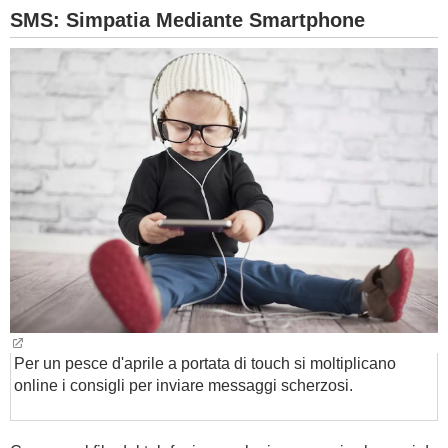
SMS: Simpatia Mediante Smartphone
Per un pesce d'aprile a portata di touch si moltiplicano
online i consigli per inviare messaggi scherzosi.