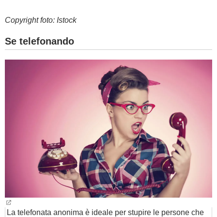
Copyright foto: Istock
Se telefonando
La telefonata anonima è ideale per stupire le persone che