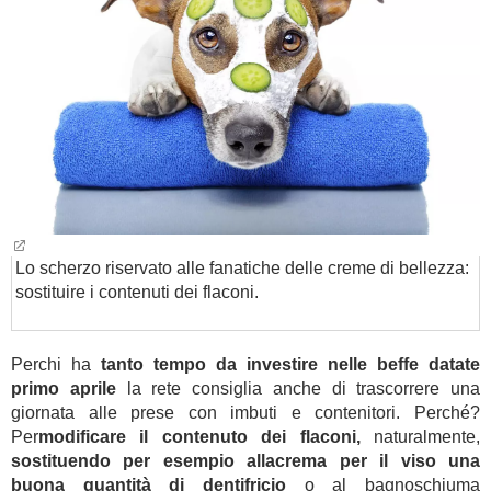
Lo scherzo riservato alle fanatiche delle creme di bellezza:
sostituire i contenuti dei flaconi.
Perchi ha
tanto tempo da investire nelle beffe datate
primo aprile
la rete consiglia anche di trascorrere una
giornata alle prese con imbuti e contenitori. Perché?
Per
modificare il contenuto dei flaconi,
naturalmente,
sostituendo per esempio allacrema per il viso una
buona quantità di dentifricio
o al bagnoschiuma