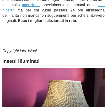
tutti molta
attenzione,
specialmente gli amanti dello
stile
hipster
, ma per chi vuole passare 24 ore all’insegna
dell’ilarità non mancano i suggerimenti per scherzi davvero
originali.
Ecco i migliori selezionati in rete.
Copyright foto: Istock
Insetti illuminati