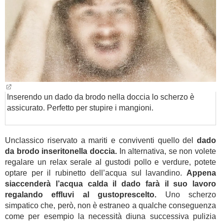
Inserendo un dado da brodo nella doccia lo scherzo è
assicurato. Perfetto per stupire i mangioni.
Unclassico riservato a mariti e conviventi quello del
dado
da brodo inseritonella doccia.
In alternativa, se non volete
regalare un relax serale al gustodi pollo e verdure, potete
optare per il rubinetto dell’acqua sul lavandino.
Appena
siaccenderà l’acqua calda il dado farà il suo lavoro
regalando effluvi al gustoprescelto.
Uno scherzo
simpatico che, però, non è estraneo a qualche conseguenza
come per esempio la necessità diuna successiva pulizia