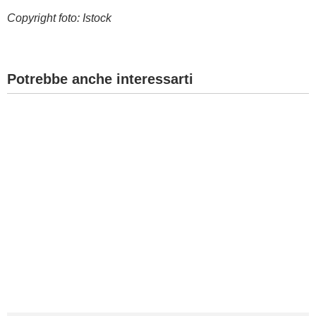
Copyright foto: Istock
Potrebbe anche interessarti