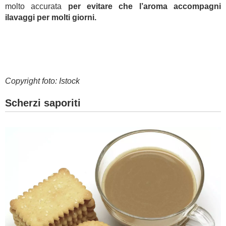
molto accurata
per evitare che l’aroma accompagni
ilavaggi per molti giorni.
Copyright foto: Istock
Scherzi saporiti