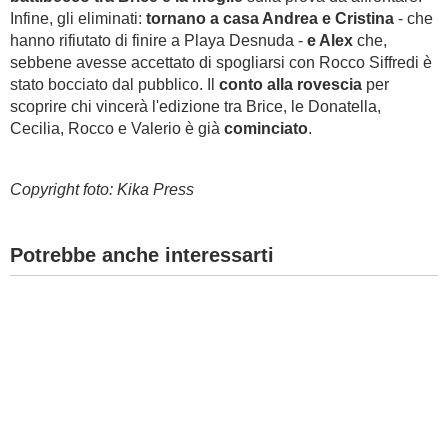
Infine, gli eliminati:
tornano a casa Andrea e Cristina
- che
hanno rifiutato di finire a Playa Desnuda -
e Alex
che,
sebbene avesse accettato di spogliarsi con Rocco Siffredi è
stato bocciato dal pubblico. Il
conto alla rovescia
per
scoprire chi vincerà l'edizione tra Brice, le Donatella,
Cecilia, Rocco e Valerio è già
cominciato
.
Copyright foto: Kika Press
Potrebbe anche interessarti