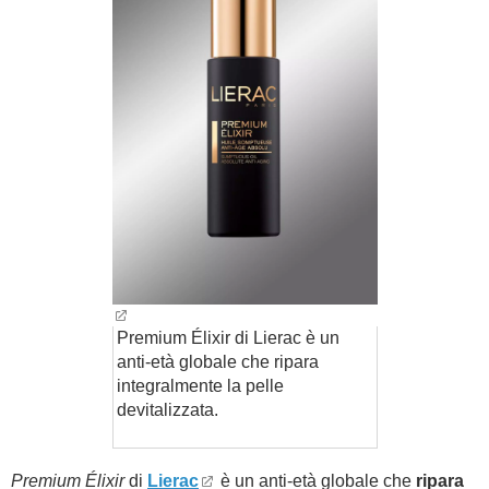
Premium Élixir di Lierac è un
anti-età globale che ripara
integralmente la pelle
devitalizzata.
Premium Élixir
di
Lierac
è un anti-età globale che
ripara