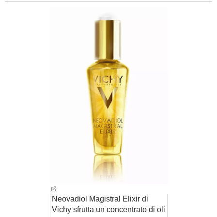
Neovadiol Magistral Elixir di
Vichy sfrutta un concentrato di oli