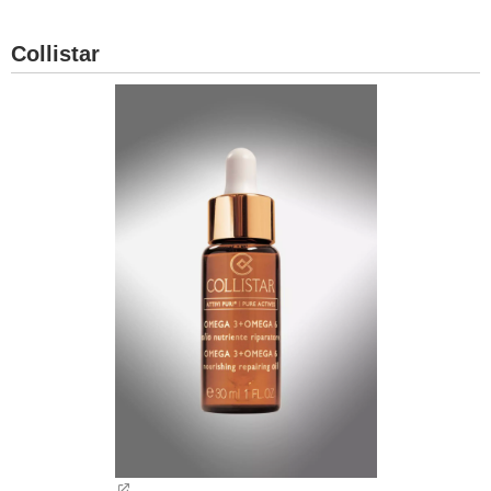
Collistar