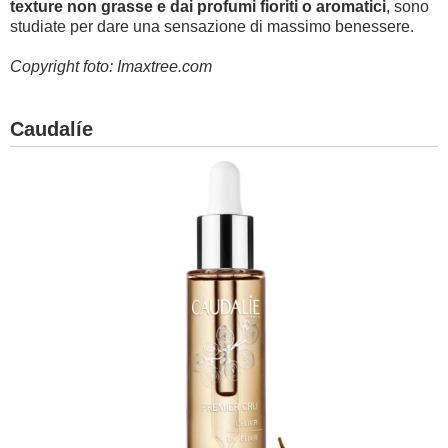
texture non grasse e dai profumi fioriti o aromatici
, sono
studiate per dare una sensazione di massimo benessere.
Copyright foto: Imaxtree.com
Caudalíe