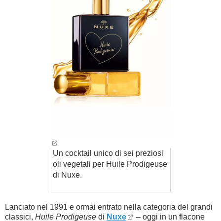
Un cocktail unico di sei preziosi
oli vegetali per Huile Prodigeuse
di Nuxe.
Lanciato nel 1991 e ormai entrato nella categoria del grandi
classici,
Huile Prodigeuse
di
Nuxe
– oggi in un flacone