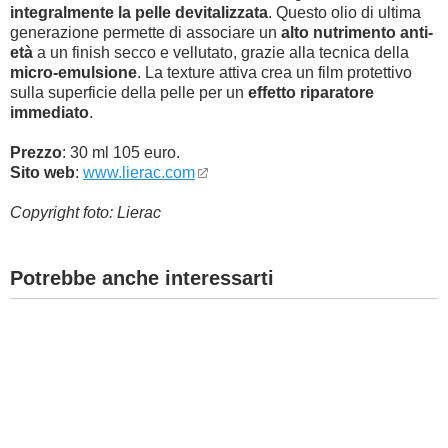
integralmente la pelle devitalizzata
. Questo olio di ultima
generazione permette di associare un
alto nutrimento anti-
età
a un finish secco e vellutato, grazie alla tecnica della
micro-emulsione
. La texture attiva crea un film protettivo
sulla superficie della pelle per un
effetto riparatore
immediato
.
Prezzo
: 30 ml 105 euro.
Sito web
:
www.lierac.com
Copyright foto: Lierac
Potrebbe anche interessarti