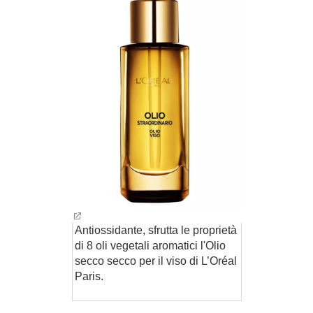
Antiossidante, sfrutta le proprietà
di 8 oli vegetali aromatici l'Olio
secco secco per il viso di L’Oréal
Paris.