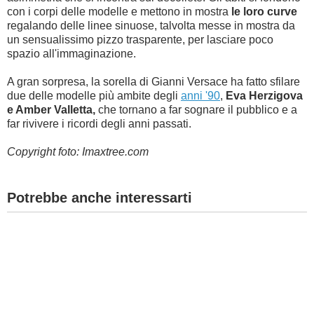
con i corpi delle modelle e mettono in mostra
le loro curve
regalando delle linee sinuose, talvolta messe in mostra da
un sensualissimo pizzo trasparente, per lasciare poco
spazio all'immaginazione.
A gran sorpresa, la sorella di Gianni Versace ha fatto sfilare
due delle modelle più ambite degli
anni '90
,
Eva Herzigova
e Amber Valletta,
che tornano a far sognare il pubblico e a
far rivivere i ricordi degli anni passati.
Copyright foto: Imaxtree.com
Potrebbe anche interessarti