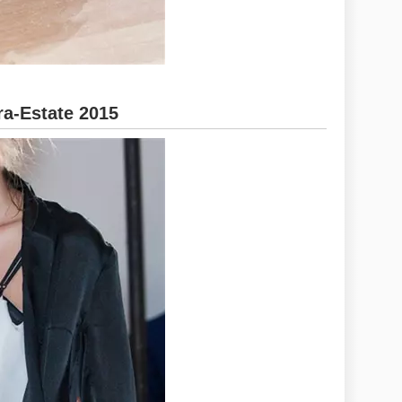
a-Estate 2015