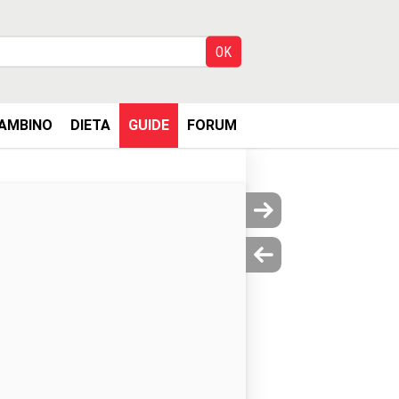
AMBINO
DIETA
GUIDE
FORUM