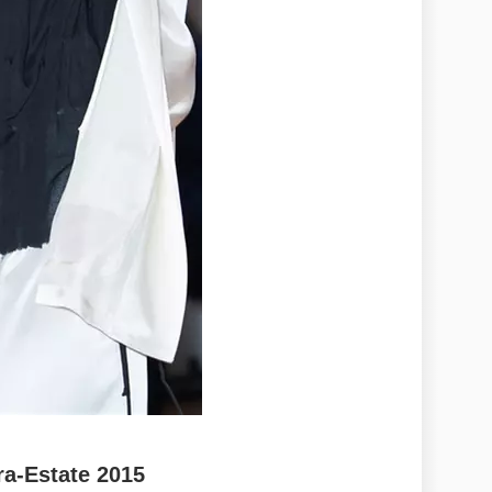
a-Estate 2015