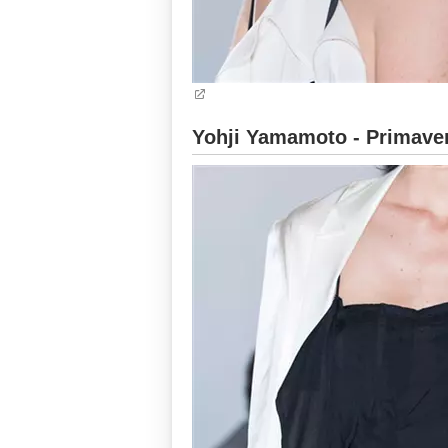
Yohji Yamamoto - Primaver