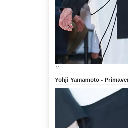
Yohji Yamamoto - Primaver