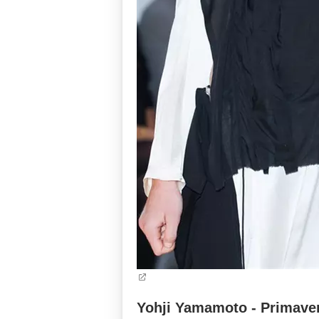
Yohji Yamamoto - Primaver