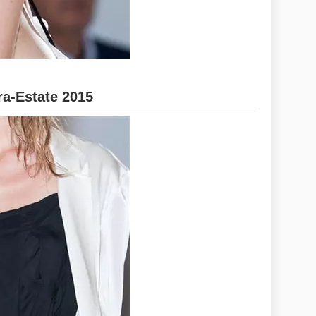
a-Estate 2015