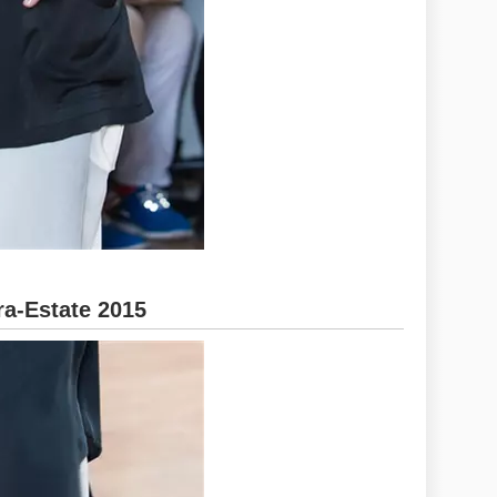
a-Estate 2015