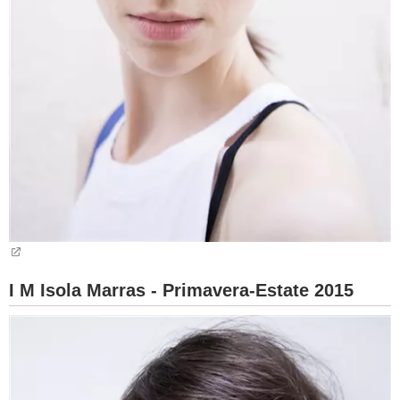
I M Isola Marras - Primavera-Estate 2015