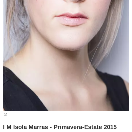
I M Isola Marras - Primavera-Estate 2015