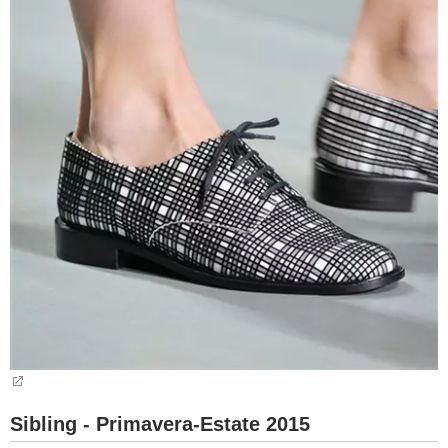
Sibling - Primavera-Estate 2015