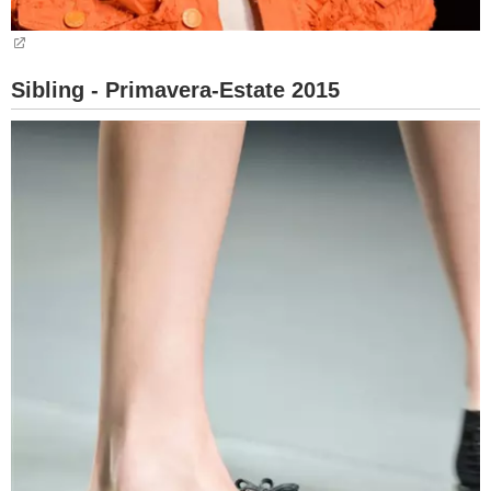
Sibling - Primavera-Estate 2015