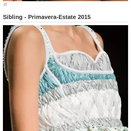
Sibling - Primavera-Estate 2015