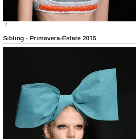
Sibling - Primavera-Estate 2015