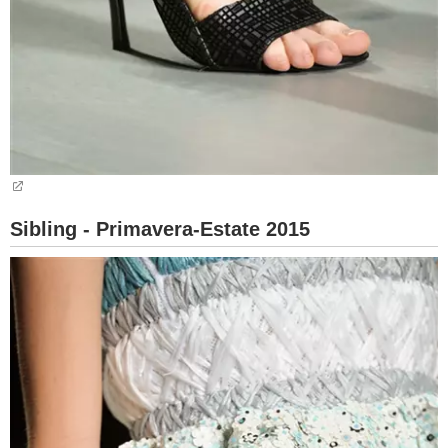
Sibling - Primavera-Estate 2015