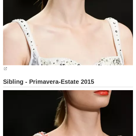
Sibling - Primavera-Estate 2015