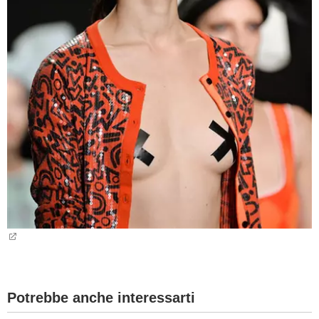
Potrebbe anche interessarti