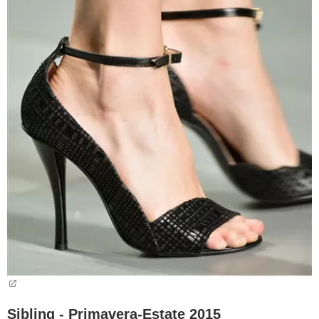
Sibling - Primavera-Estate 2015