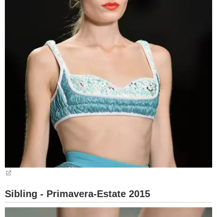
Sibling - Primavera-Estate 2015