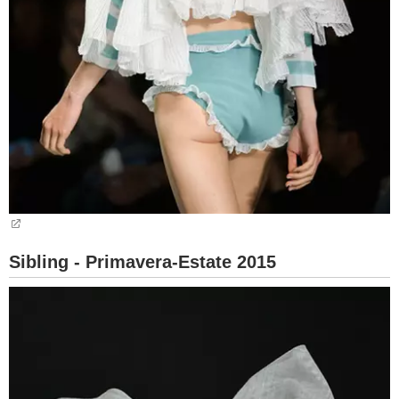
Sibling - Primavera-Estate 2015