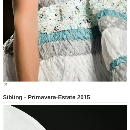
Sibling - Primavera-Estate 2015