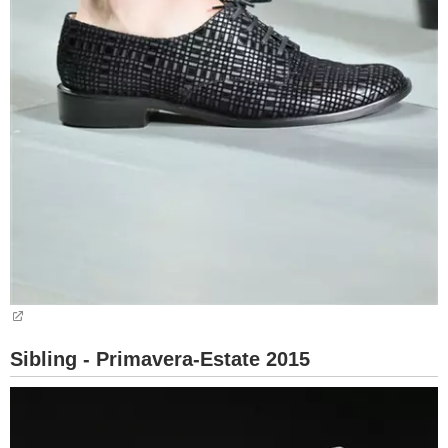
Sibling - Primavera-Estate 2015