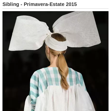
Sibling - Primavera-Estate 2015