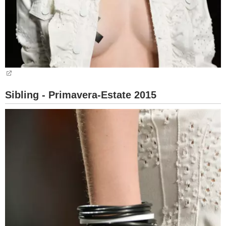
Sibling - Primavera-Estate 2015