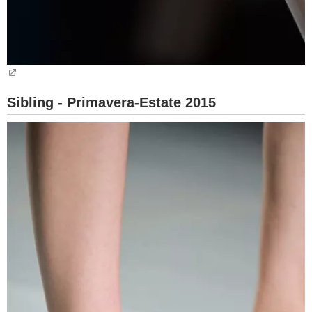
Sibling - Primavera-Estate 2015