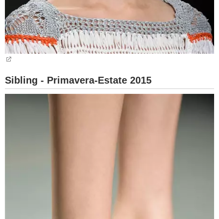
Sibling - Primavera-Estate 2015