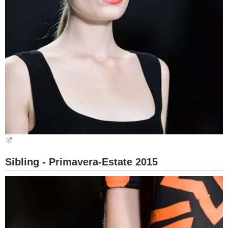
Sibling - Primavera-Estate 2015