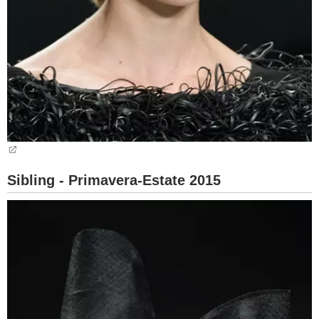
Sibling - Primavera-Estate 2015