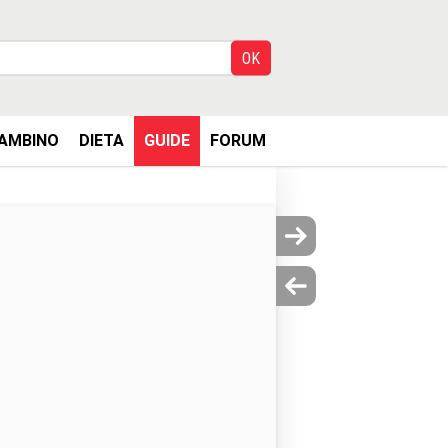
AMBINO
DIETA
GUIDE
FORUM