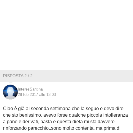
RISPOSTA 2 / 2
InteresSantina
28 feb 2017 alle 13:03
Ciao è già al seconda settimana che la seguo e devo dire
che sto benissimo, avevo forse qualche piccola intolleranza
a pane e derivati, pasta e questa dieta mi sta davvero
rinforzando parecchio..sono molto contenta, ma prima di