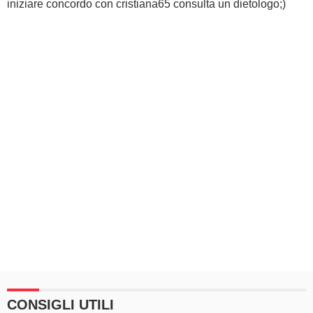
iniziare concordo con cristiana65 consulta un dietologo;)
CONSIGLI UTILI