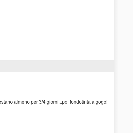
estano almeno per 3/4 giorni...poi fondotinta a gogo!