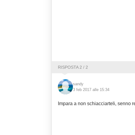
RISPOSTA 2 / 2
sandy
3 feb 2017 alle 15:34
Impara a non schiacciarteli, senno r