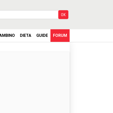
AMBINO
DIETA
GUIDE
FORUM