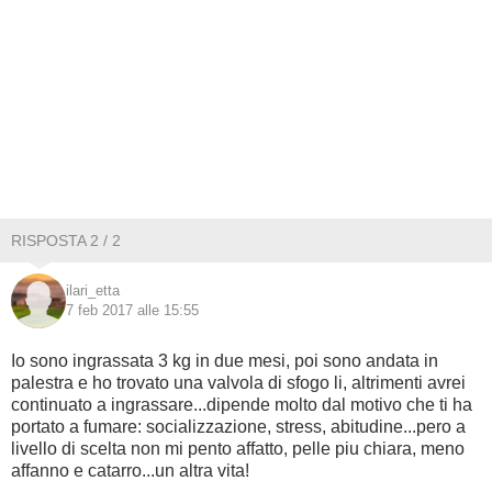
RISPOSTA 2 / 2
ilari_etta
7 feb 2017 alle 15:55
Io sono ingrassata 3 kg in due mesi, poi sono andata in
palestra e ho trovato una valvola di sfogo li, altrimenti avrei
continuato a ingrassare...dipende molto dal motivo che ti ha
portato a fumare: socializzazione, stress, abitudine...pero a
livello di scelta non mi pento affatto, pelle piu chiara, meno
affanno e catarro...un altra vita!