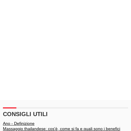
CONSIGLI UTILI
Ano - Definizione
Massaggio thailandese: cos'è, come si fa e quali sono i benefici