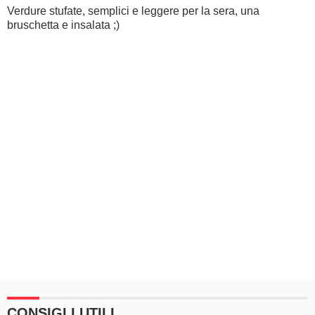
Verdure stufate, semplici e leggere per la sera, una
bruschetta e insalata ;)
CONSIGLI UTILI