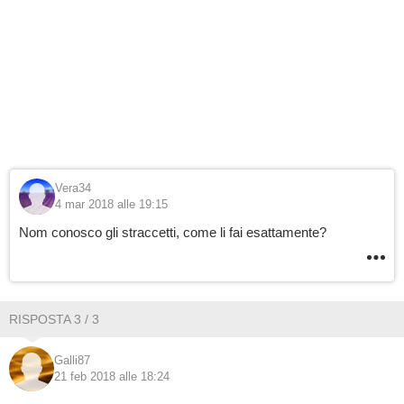
Vera34
4 mar 2018 alle 19:15
Nom conosco gli straccetti, come li fai esattamente?
RISPOSTA 3 / 3
Galli87
21 feb 2018 alle 18:24