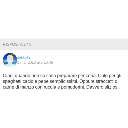
RISPOSTA 2 / 3
sara342
3 mar 2018 alle 18:46
Ciao, quando non so cosa preparare per cena. Opto per gli
spaghetti cacio e pepe semplicissimi. Oppure straccetti di
carne di manzo con rucola e pomodorini. Davvero sfiziosi.