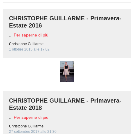
CHRISTOPHE GUILLARME - Primavera-
Estate 2016
...
Per saperne di più
Christophe Guillarme
1 ottobre 2015 alle 17:02
CHRISTOPHE GUILLARME - Primavera-
Estate 2018
...
Per saperne di più
Christophe Guillarme
27 settembre 2017 alle 21:30