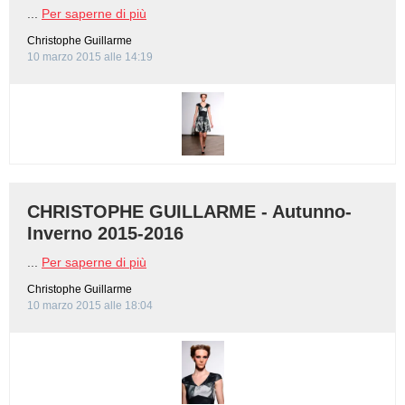
...
Per saperne di più
Christophe Guillarme
10 marzo 2015 alle 14:19
CHRISTOPHE GUILLARME - Autunno-
Inverno 2015-2016
...
Per saperne di più
Christophe Guillarme
10 marzo 2015 alle 18:04