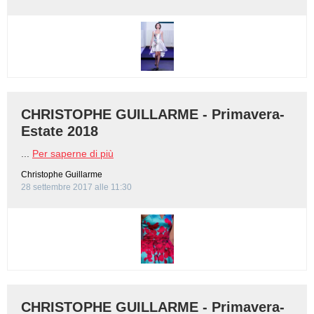
CHRISTOPHE GUILLARME - Primavera-
Estate 2018
...
Per saperne di più
Christophe Guillarme
28 settembre 2017 alle 11:30
CHRISTOPHE GUILLARME - Primavera-