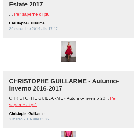
Estate 2017
...
Per saperne di più
Christophe Guillarme
29 settembre 2016 alle 17:47
CHRISTOPHE GUILLARME - Autunno-
Inverno 2016-2017
CHRISTOPHE GUILLARME - Autunno-Inverno 20...
Per
saperne di più
Christophe Guillarme
3 marzo 2016 alle 05:32