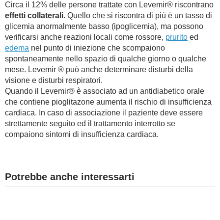
Circa il 12% delle persone trattate con Levemir® riscontrano
effetti collaterali
. Quello che si riscontra di più è un tasso di
glicemia anormalmente basso (ipoglicemia), ma possono
verificarsi anche reazioni locali come rossore,
prurito
ed
edema
nel punto di iniezione che scompaiono
spontaneamente nello spazio di qualche giorno o qualche
mese. Levemir ® può anche determinare disturbi della
visione e disturbi respiratori.
Quando il Levemir® è associato ad un antidiabetico orale
che contiene pioglitazone aumenta il rischio di insufficienza
cardiaca. In caso di associazione il paziente deve essere
strettamente seguito ed il trattamento interrotto se
compaiono sintomi di insufficienza cardiaca.
Potrebbe anche interessarti