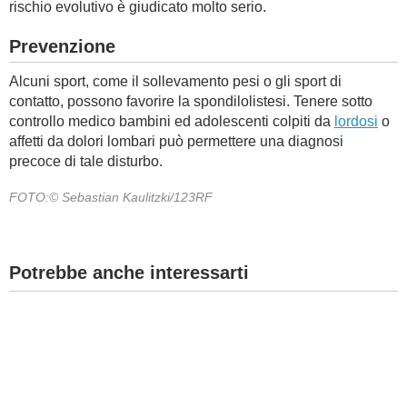
rischio evolutivo è giudicato molto serio.
Prevenzione
Alcuni sport, come il sollevamento pesi o gli sport di
contatto, possono favorire la spondilolistesi. Tenere sotto
controllo medico bambini ed adolescenti colpiti da
lordosi
o
affetti da dolori lombari può permettere una diagnosi
precoce di tale disturbo.
FOTO:© Sebastian Kaulitzki/123RF
Potrebbe anche interessarti