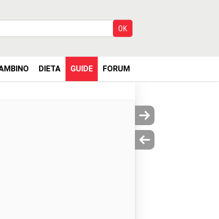
AMBINO
DIETA
GUIDE
FORUM