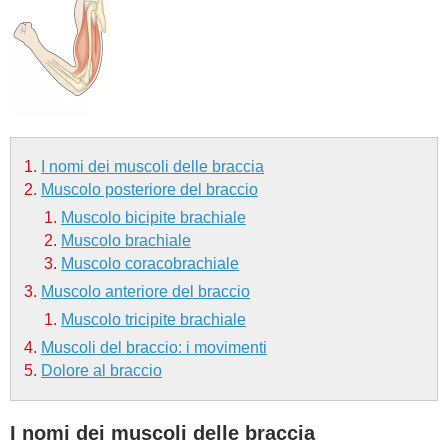
BAMBINO
DIETA
GUIDE
I nomi dei muscoli delle braccia
FORUM
Muscolo posteriore del braccio
Muscolo bicipite brachiale
Muscolo brachiale
Muscolo coracobrachiale
Muscolo anteriore del braccio
Muscolo tricipite brachiale
Muscoli del braccio: i movimenti
Dolore al braccio
I nomi dei muscoli delle braccia