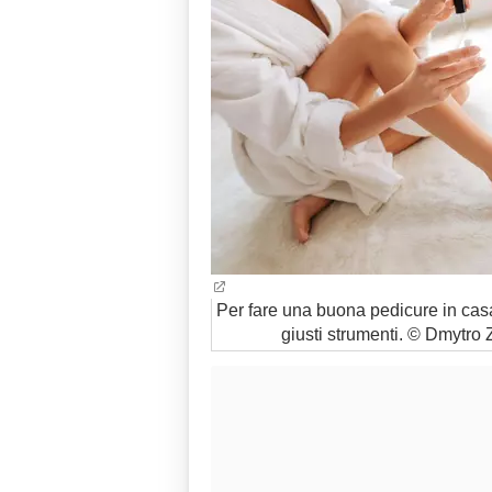
Per fare una buona pedicure in cas
giusti strumenti. © Dmytr