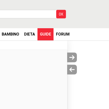
BAMBINO
DIETA
GUIDE
FORUM