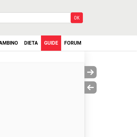
AMBINO
DIETA
GUIDE
FORUM