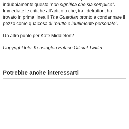
indubbiamente questo
“non significa che sia semplice”
.
Immediate le critiche all’articolo che, tra i detrattori, ha
trovato in prima linea il
The Guardian
pronto a condannare il
pezzo come qualcosa d
i “brutto e inutilmente personale”.
Un altro punto per Kate Middleton?
Copyright foto:
Kensington Palace Official Twitter
Potrebbe anche interessarti