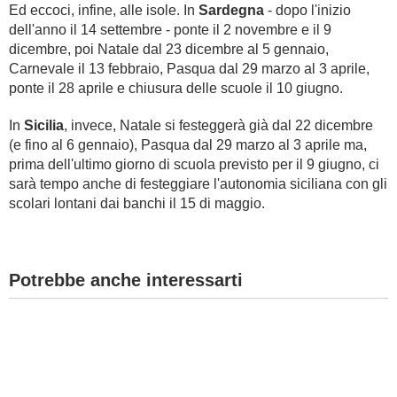
Ed eccoci, infine, alle isole. In
Sardegna
- dopo l'inizio
dell'anno il 14 settembre - ponte il 2 novembre e il 9
dicembre, poi Natale dal 23 dicembre al 5 gennaio,
Carnevale il 13 febbraio, Pasqua dal 29 marzo al 3 aprile,
ponte il 28 aprile e chiusura delle scuole il 10 giugno.
In
Sicilia
, invece, Natale si festeggerà già dal 22 dicembre
(e fino al 6 gennaio), Pasqua dal 29 marzo al 3 aprile ma,
prima dell'ultimo giorno di scuola previsto per il 9 giugno, ci
sarà tempo anche di festeggiare l'autonomia siciliana con gli
scolari lontani dai banchi il 15 di maggio.
Potrebbe anche interessarti