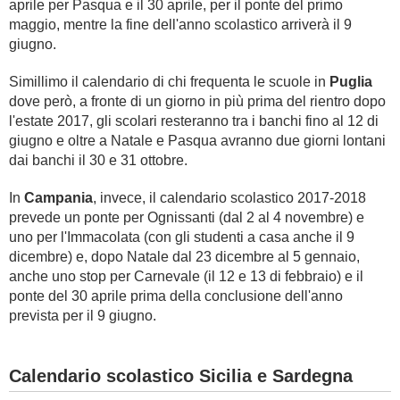
aprile per Pasqua e il 30 aprile, per il ponte del primo
maggio, mentre la fine dell'anno scolastico arriverà il 9
giugno.
Simillimo il calendario di chi frequenta le scuole in
Puglia
dove però, a fronte di un giorno in più prima del rientro dopo
l'estate 2017, gli scolari resteranno tra i banchi fino al 12 di
giugno e oltre a Natale e Pasqua avranno due giorni lontani
dai banchi il 30 e 31 ottobre.
In
Campania
, invece, il calendario scolastico 2017-2018
prevede un ponte per Ognissanti (dal 2 al 4 novembre) e
uno per l'Immacolata (con gli studenti a casa anche il 9
dicembre) e, dopo Natale dal 23 dicembre al 5 gennaio,
anche uno stop per Carnevale (il 12 e 13 di febbraio) e il
ponte del 30 aprile prima della conclusione dell'anno
prevista per il 9 giugno.
Calendario scolastico Sicilia e Sardegna