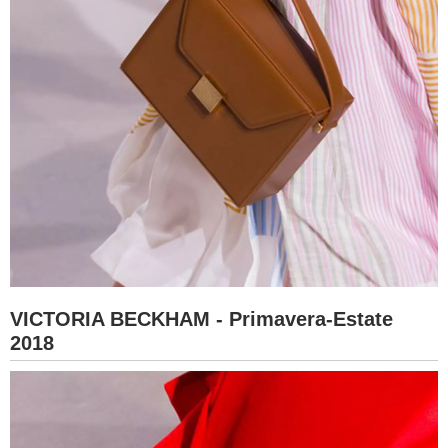
VICTORIA BECKHAM - Primavera-Estate
2018