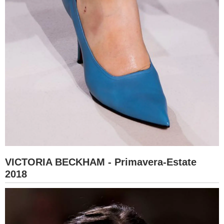
VICTORIA BECKHAM - Primavera-Estate
2018