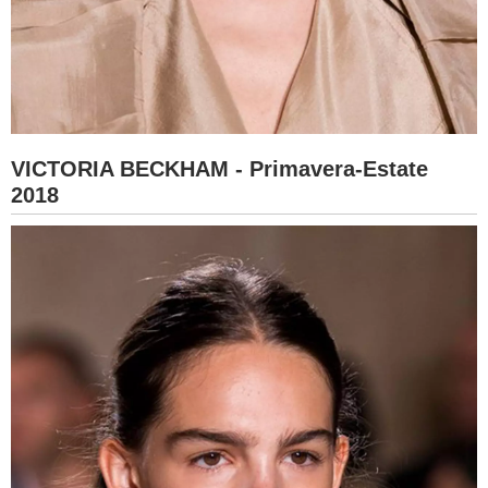
VICTORIA BECKHAM - Primavera-Estate
2018