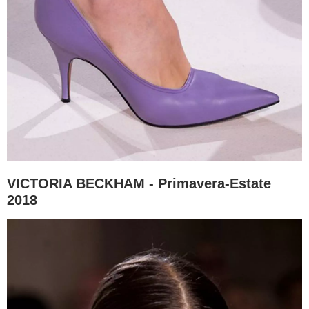
VICTORIA BECKHAM - Primavera-Estate
2018