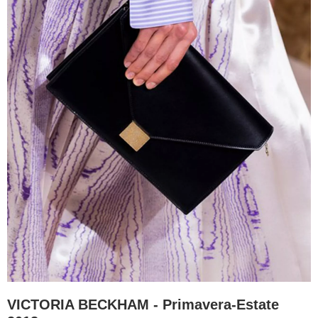
VICTORIA BECKHAM - Primavera-Estate