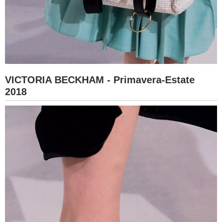
VICTORIA BECKHAM - Primavera-Estate
2018