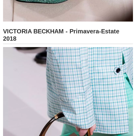
VICTORIA BECKHAM - Primavera-Estate
2018