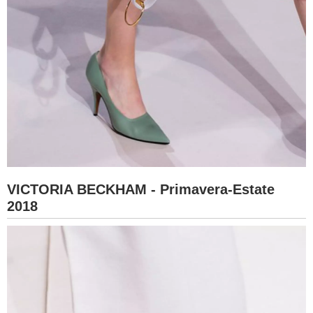
VICTORIA BECKHAM - Primavera-Estate
2018