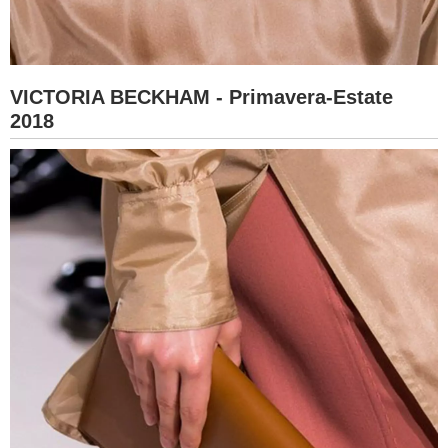
VICTORIA BECKHAM - Primavera-Estate
2018