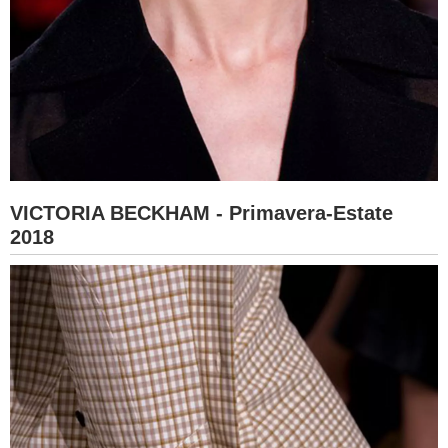
VICTORIA BECKHAM - Primavera-Estate
2018