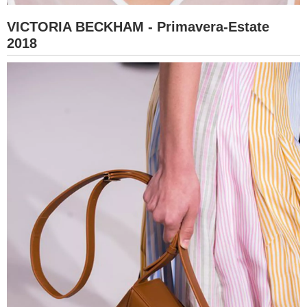
VICTORIA BECKHAM - Primavera-Estate
2018