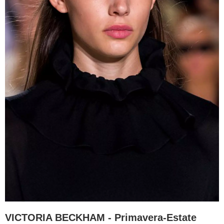
VICTORIA BECKHAM - Primavera-Estate