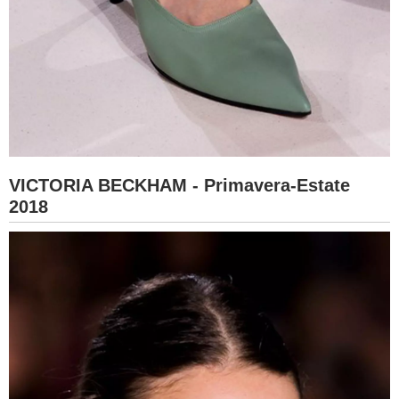
VICTORIA BECKHAM - Primavera-Estate
2018