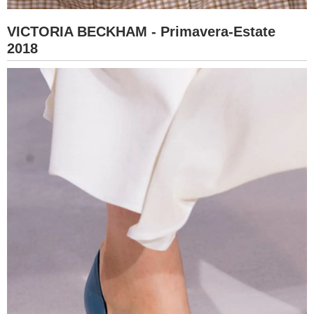
VICTORIA BECKHAM - Primavera-Estate
2018