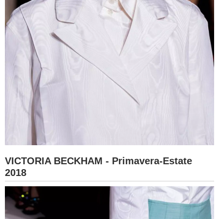
VICTORIA BECKHAM - Primavera-Estate
2018