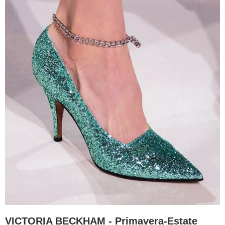
VICTORIA BECKHAM - Primavera-Estate