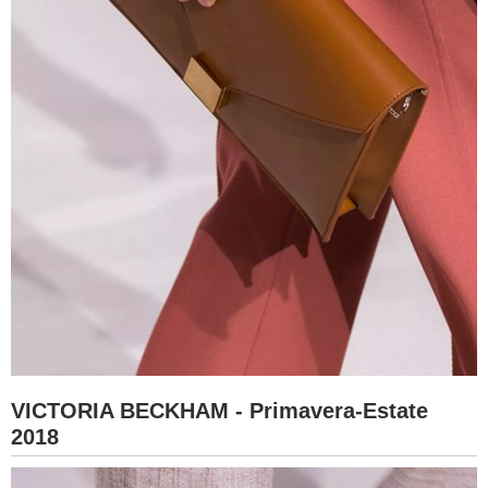
VICTORIA BECKHAM - Primavera-Estate
2018