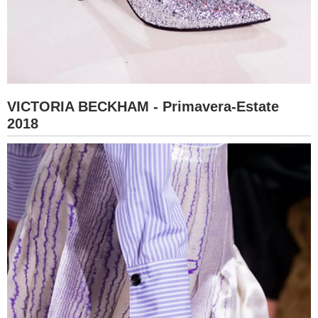
VICTORIA BECKHAM - Primavera-Estate
2018