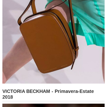
VICTORIA BECKHAM - Primavera-Estate
2018