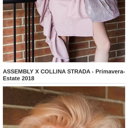
ASSEMBLY X COLLINA STRADA - Primavera-
Estate 2018