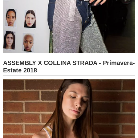
ASSEMBLY X COLLINA STRADA - Primavera-
Estate 2018