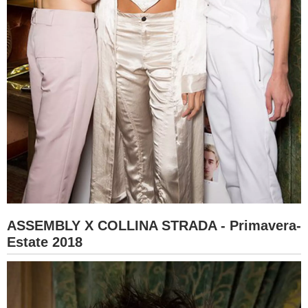
ASSEMBLY X COLLINA STRADA - Primavera-
Estate 2018