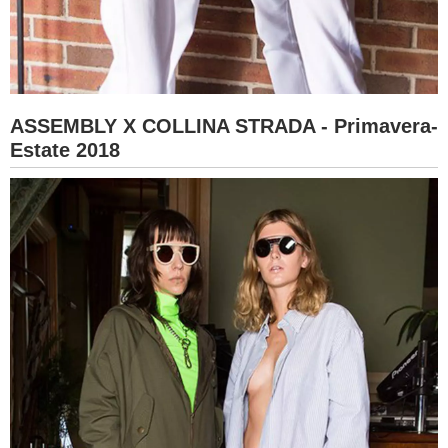
ASSEMBLY X COLLINA STRADA - Primavera-
Estate 2018