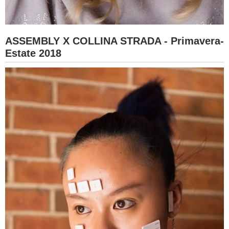
ASSEMBLY X COLLINA STRADA - Primavera-
Estate 2018