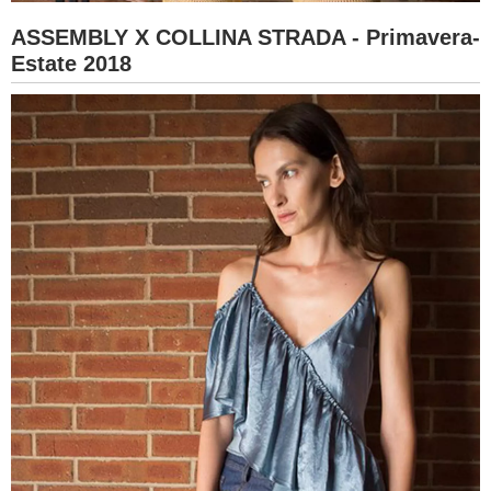
ASSEMBLY X COLLINA STRADA - Primavera-
Estate 2018