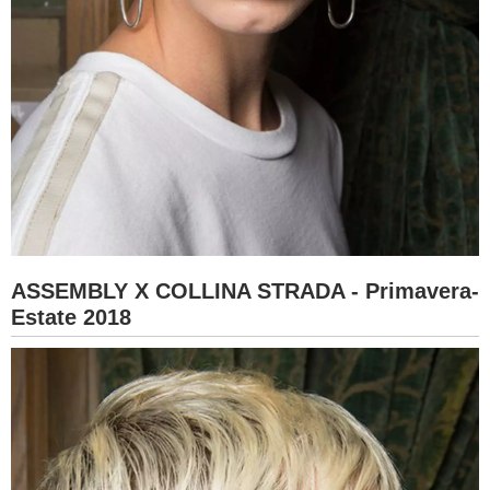
ASSEMBLY X COLLINA STRADA - Primavera-
Estate 2018