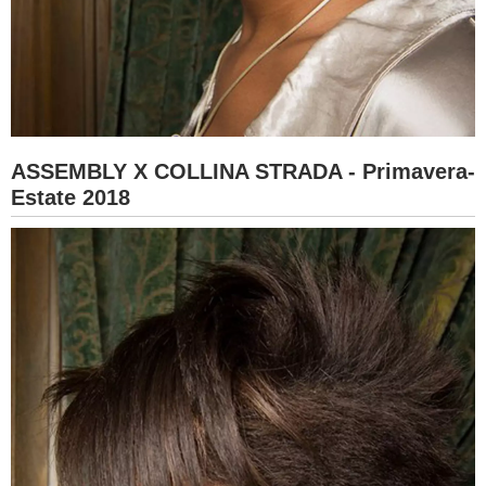
ASSEMBLY X COLLINA STRADA - Primavera-
Estate 2018