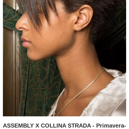
ASSEMBLY X COLLINA STRADA - Primavera-