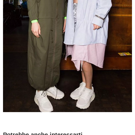
Potrebbe anche interessarti