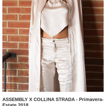
ASSEMBLY X COLLINA STRADA - Primavera-
Estate 2018