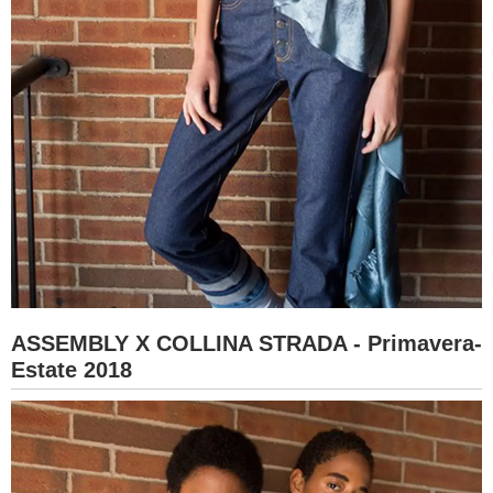
ASSEMBLY X COLLINA STRADA - Primavera-
Estate 2018