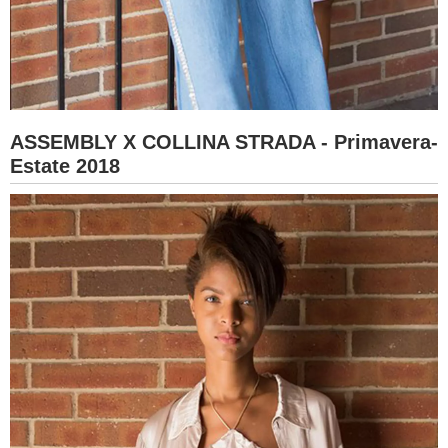
ASSEMBLY X COLLINA STRADA - Primavera-
Estate 2018