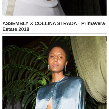
ASSEMBLY X COLLINA STRADA - Primavera-
Estate 2018