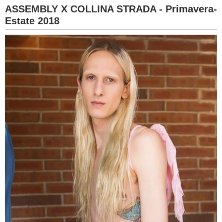
ASSEMBLY X COLLINA STRADA - Primavera-
Estate 2018