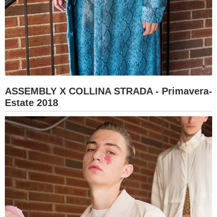
ASSEMBLY X COLLINA STRADA - Primavera-
Estate 2018