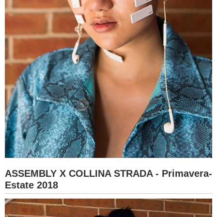
ASSEMBLY X COLLINA STRADA - Primavera-
Estate 2018