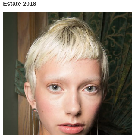
Estate 2018