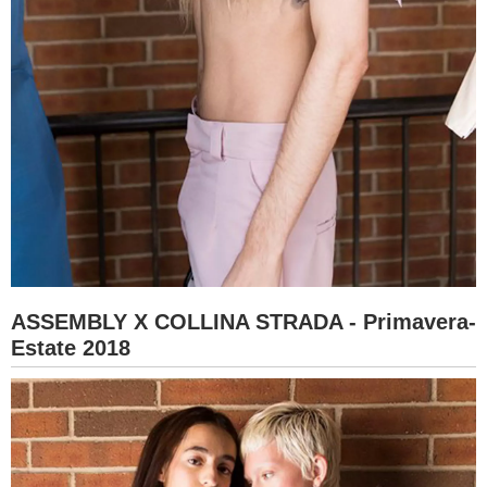
ASSEMBLY X COLLINA STRADA - Primavera-
Estate 2018