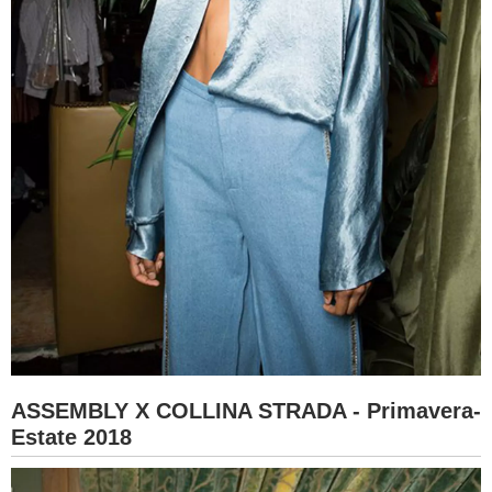
ASSEMBLY X COLLINA STRADA - Primavera-
Estate 2018