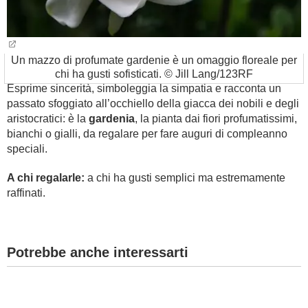
Un mazzo di profumate gardenie è un omaggio floreale per
chi ha gusti sofisticati. © Jill Lang/123RF
Esprime sincerità, simboleggia la simpatia e racconta un
passato sfoggiato all’occhiello della giacca dei nobili e degli
aristocratici: è la
gardenia
, la pianta dai fiori profumatissimi,
bianchi o gialli, da regalare per fare auguri di compleanno
speciali.
A chi regalarle:
a chi ha gusti semplici ma estremamente
raffinati.
Potrebbe anche interessarti