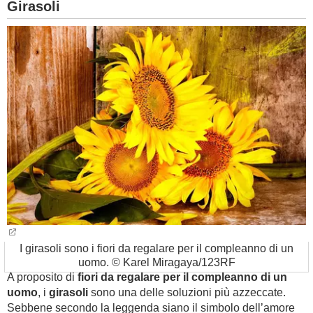
Girasoli
I girasoli sono i fiori da regalare per il compleanno di un
uomo. © Karel Miragaya/123RF
A proposito di
fiori da regalare per il compleanno di un
uomo
, i
girasoli
sono una delle soluzioni più azzeccate.
Sebbene secondo la leggenda siano il simbolo dell’amore