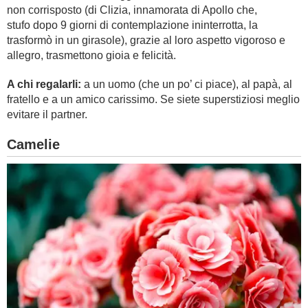
non corrisposto (di Clizia, innamorata di Apollo che,
stufo dopo 9 giorni di contemplazione ininterrotta, la
trasformò in un girasole), grazie al loro aspetto vigoroso e
allegro, trasmettono gioia e felicità.
A chi regalarli:
a un uomo (che un po’ ci piace), al papà, al
fratello e a un amico carissimo. Se siete superstiziosi meglio
evitare il partner.
Camelie