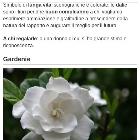
Simbolo di
lunga vita
, scenografiche e colorate, le
dalie
sono i fiori per dire
buon compleanno
a chi vogliamo
esprimere ammirazione e gratitudine a prescindere dalla
natura del rapporto e augurare il meglio per il futuro.
A chi regalarle:
a una donna di cui si ha grande stima e
riconoscenza.
Gardenie