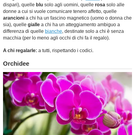
dispari), quelle
blu
solo agli uomini, quelle
rosa
solo alle
donne a cui si vuole comunicare tenero affetto, quelle
arancioni
a chi ha un fascino magnetico (uomo o donna che
sia), quelle
gialle
a chi ha un atteggiamento ambiguo a
differenza di quelle
bianche
, destinate solo a chi è senza
macchia (per lo meno agli occhi di chi fa il regalo).
A chi regalarle:
a tutti, rispettando i codici.
Orchidee