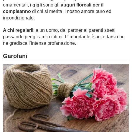
ornamentali, i
gigli
sono gli
auguri floreali per il
compleanno
di chi si merita il nostro amore puro ed
incondizionato.
A chi regalarli
: a un uomo, dal partner ai parenti stretti
passando per gli amici intimi. L’importante è accertarsi che
ne gradisca l’intensa profanazione.
Garofani