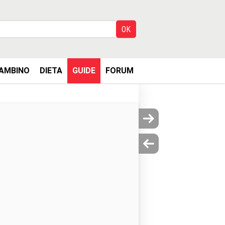
AMBINO
DIETA
GUIDE
FORUM