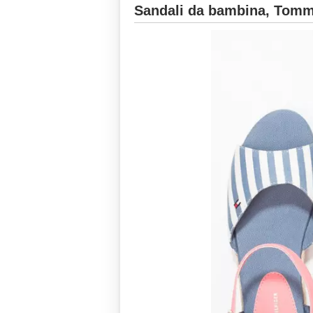
Sandali da bambina, Tommy