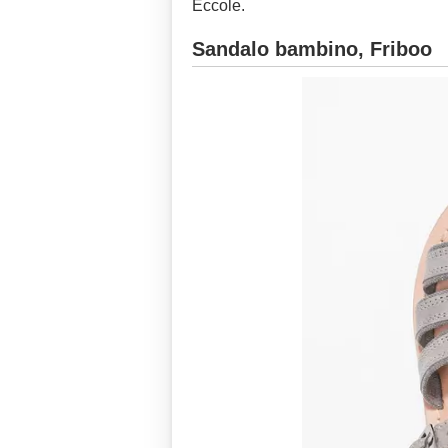
Eccole.
Sandalo bambino, Friboo